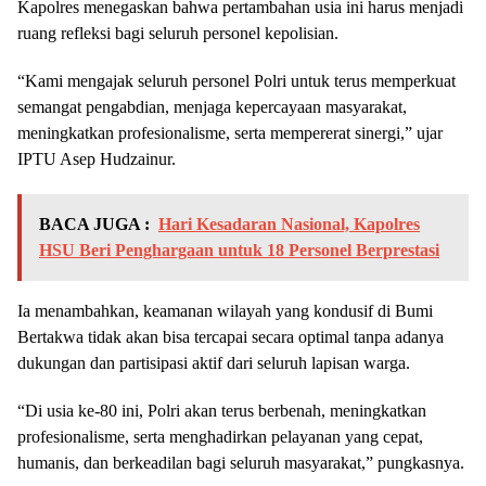
Kapolres menegaskan bahwa pertambahan usia ini harus menjadi
ruang refleksi bagi seluruh personel kepolisian.
“Kami mengajak seluruh personel Polri untuk terus memperkuat
semangat pengabdian, menjaga kepercayaan masyarakat,
meningkatkan profesionalisme, serta mempererat sinergi,” ujar
IPTU Asep Hudzainur.
BACA JUGA :
Hari Kesadaran Nasional, Kapolres
HSU Beri Penghargaan untuk 18 Personel Berprestasi
Ia menambahkan, keamanan wilayah yang kondusif di Bumi
Bertakwa tidak akan bisa tercapai secara optimal tanpa adanya
dukungan dan partisipasi aktif dari seluruh lapisan warga.
“Di usia ke-80 ini, Polri akan terus berbenah, meningkatkan
profesionalisme, serta menghadirkan pelayanan yang cepat,
humanis, dan berkeadilan bagi seluruh masyarakat,” pungkasnya.