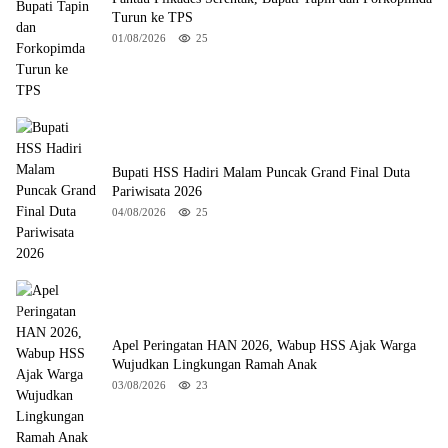
Turun ke TPS
01/08/2026
25
Bupati HSS Hadiri Malam Puncak Grand Final Duta
Pariwisata 2026
04/08/2026
25
Apel Peringatan HAN 2026, Wabup HSS Ajak Warga
Wujudkan Lingkungan Ramah Anak
03/08/2026
23