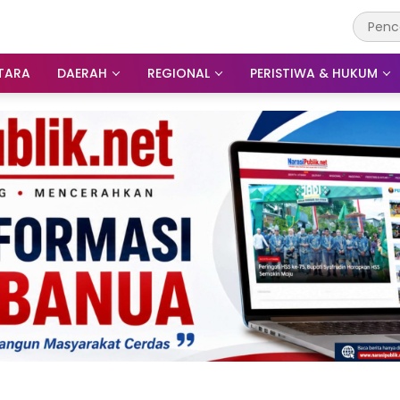
TARA
DAERAH
REGIONAL
PERISTIWA & HUKUM