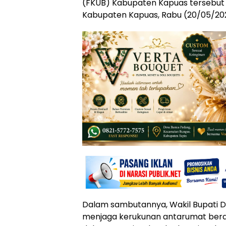
(FKUB) Kabupaten Kapuas tersebut d
Kabupaten Kapuas, Rabu (20/05/20
Dalam sambutannya, Wakil Bupati 
menjaga kerukunan antarumat ber