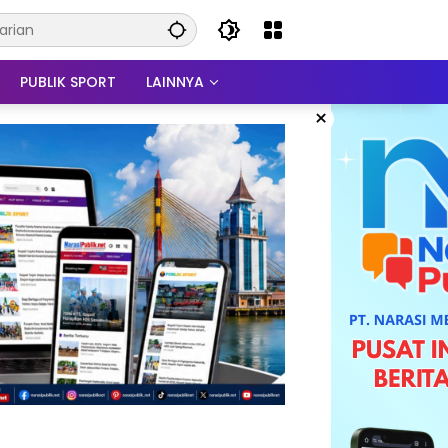
PUBLIK SPORT
LAINNYA
×