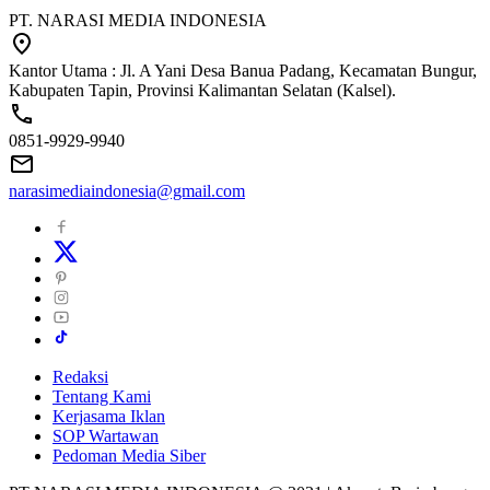
PT. NARASI MEDIA INDONESIA
Kantor Utama : Jl. A Yani Desa Banua Padang, Kecamatan Bungur,
Kabupaten Tapin, Provinsi Kalimantan Selatan (Kalsel).
0851-9929-9940
narasimediaindonesia@gmail.com
Redaksi
Tentang Kami
Kerjasama Iklan
SOP Wartawan
Pedoman Media Siber