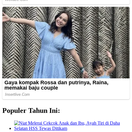
Populer Tahun Ini: