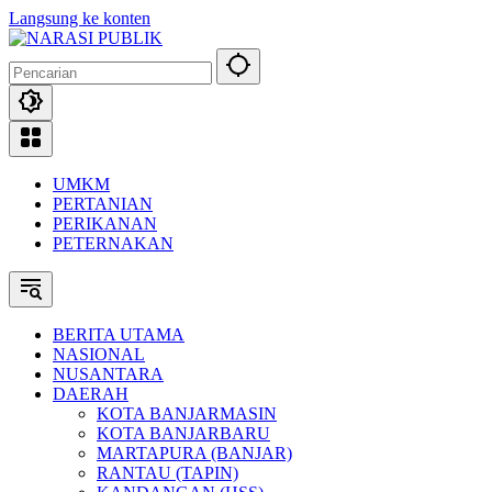
Langsung ke konten
UMKM
PERTANIAN
PERIKANAN
PETERNAKAN
BERITA UTAMA
NASIONAL
NUSANTARA
DAERAH
KOTA BANJARMASIN
KOTA BANJARBARU
MARTAPURA (BANJAR)
RANTAU (TAPIN)