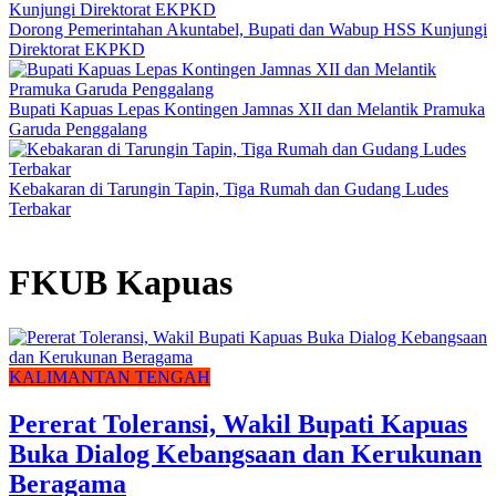
Dorong Pemerintahan Akuntabel, Bupati dan Wabup HSS Kunjungi
Direktorat EKPKD
Bupati Kapuas Lepas Kontingen Jamnas XII dan Melantik Pramuka
Garuda Penggalang
Kebakaran di Tarungin Tapin, Tiga Rumah dan Gudang Ludes
Terbakar
FKUB Kapuas
KALIMANTAN TENGAH
Pererat Toleransi, Wakil Bupati Kapuas
Buka Dialog Kebangsaan dan Kerukunan
Beragama