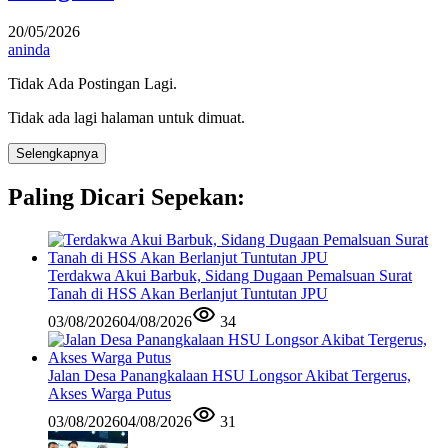
20/05/2026
aninda
Tidak Ada Postingan Lagi.
Tidak ada lagi halaman untuk dimuat.
Selengkapnya
Paling Dicari Sepekan:
Terdakwa Akui Barbuk, Sidang Dugaan Pemalsuan Surat
Tanah di HSS Akan Berlanjut Tuntutan JPU
03/08/2026
04/08/2026
34
Jalan Desa Panangkalaan HSU Longsor Akibat Tergerus,
Akses Warga Putus
03/08/2026
04/08/2026
31