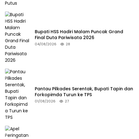
Bupati HSS Hadiri Malam Puncak Grand
Final Duta Pariwisata 2026
04/08/2026
28
Pantau Pilkades Serentak, Bupati Tapin dan
Forkopimda Turun ke TPS
01/08/2026
27