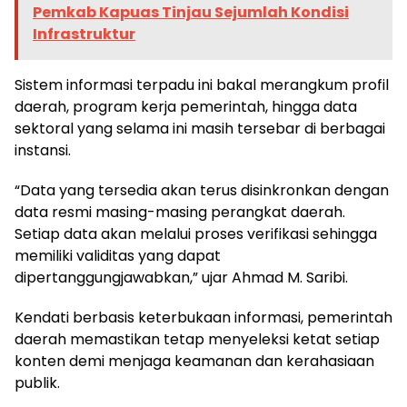
Pemkab Kapuas Tinjau Sejumlah Kondisi
Infrastruktur
Sistem informasi terpadu ini bakal merangkum profil
daerah, program kerja pemerintah, hingga data
sektoral yang selama ini masih tersebar di berbagai
instansi.
“Data yang tersedia akan terus disinkronkan dengan
data resmi masing-masing perangkat daerah.
Setiap data akan melalui proses verifikasi sehingga
memiliki validitas yang dapat
dipertanggungjawabkan,” ujar Ahmad M. Saribi.
Kendati berbasis keterbukaan informasi, pemerintah
daerah memastikan tetap menyeleksi ketat setiap
konten demi menjaga keamanan dan kerahasiaan
publik.