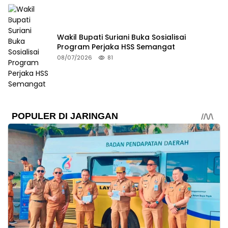
Wakil Bupati Suriani Buka Sosialisai
Program Perjaka HSS Semangat
08/07/2026
81