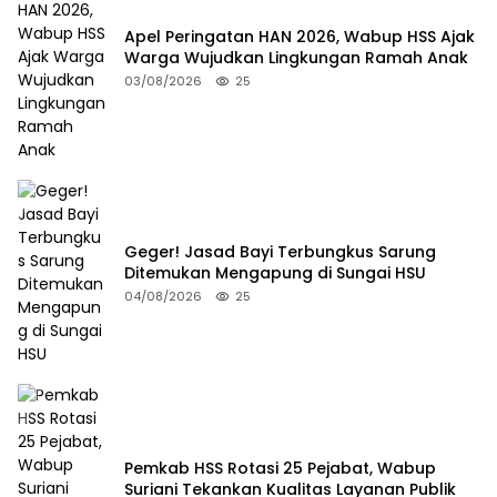
Apel Peringatan HAN 2026, Wabup HSS Ajak
Warga Wujudkan Lingkungan Ramah Anak
03/08/2026
25
Geger! Jasad Bayi Terbungkus Sarung
Ditemukan Mengapung di Sungai HSU
04/08/2026
25
Pemkab HSS Rotasi 25 Pejabat, Wabup
Suriani Tekankan Kualitas Layanan Publik