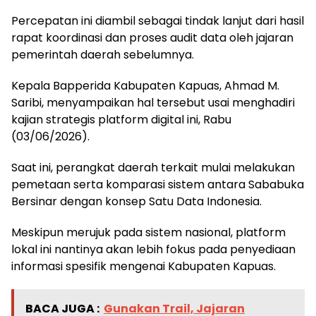
Percepatan ini diambil sebagai tindak lanjut dari hasil
rapat koordinasi dan proses audit data oleh jajaran
pemerintah daerah sebelumnya.
Kepala Bapperida Kabupaten Kapuas, Ahmad M.
Saribi, menyampaikan hal tersebut usai menghadiri
kajian strategis platform digital ini, Rabu
(03/06/2026).
Saat ini, perangkat daerah terkait mulai melakukan
pemetaan serta komparasi sistem antara Sababuka
Bersinar dengan konsep Satu Data Indonesia.
Meskipun merujuk pada sistem nasional, platform
lokal ini nantinya akan lebih fokus pada penyediaan
informasi spesifik mengenai Kabupaten Kapuas.
BACA JUGA :
Gunakan Trail, Jajaran