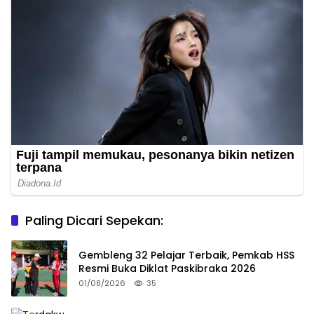
Paling Dicari Sepekan:
Gembleng 32 Pelajar Terbaik, Pemkab HSS
Resmi Buka Diklat Paskibraka 2026
01/08/2026
35