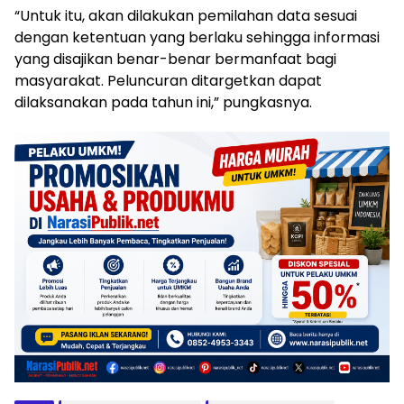
“Untuk itu, akan dilakukan pemilahan data sesuai
dengan ketentuan yang berlaku sehingga informasi
yang disajikan benar-benar bermanfaat bagi
masyarakat. Peluncuran ditargetkan dapat
dilaksanakan pada tahun ini,” pungkasnya.