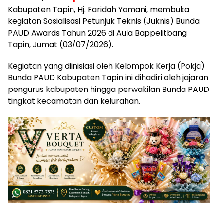
Kabupaten Tapin, Hj. Faridah Yamani, membuka
kegiatan Sosialisasi Petunjuk Teknis (Juknis) Bunda
PAUD Awards Tahun 2026 di Aula Bappelitbang
Tapin, Jumat (03/07/2026).
Kegiatan yang diinisiasi oleh Kelompok Kerja (Pokja)
Bunda PAUD Kabupaten Tapin ini dihadiri oleh jajaran
pengurus kabupaten hingga perwakilan Bunda PAUD
tingkat kecamatan dan kelurahan.