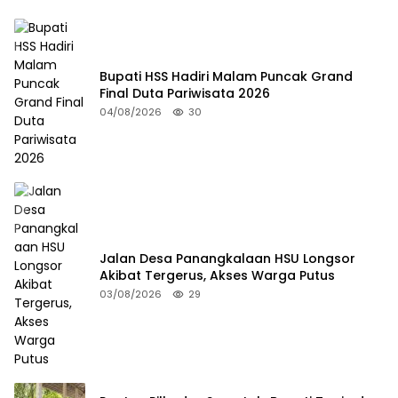
Bupati HSS Hadiri Malam Puncak Grand
Final Duta Pariwisata 2026
04/08/2026
30
Jalan Desa Panangkalaan HSU Longsor
Akibat Tergerus, Akses Warga Putus
03/08/2026
29