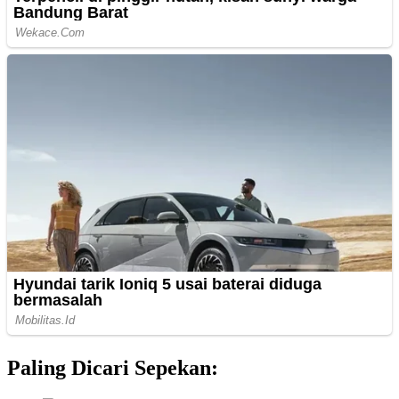
Paling Dicari Sepekan: