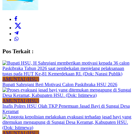
Pos Terkait :
AMUNTAI (HSU)
Bupati Sahrujani Beri Motivasi Calon Paskibraka HSU 2026
AMUNTAI (HSU)
Inafis Polres HSU Olah TKP Penemuan Jasad Bayi di Sungai Desa
Keramat
AMUNTAI (HSU)