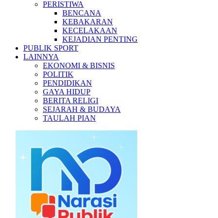
PERISTIWA
BENCANA
KEBAKARAN
KECELAKAAN
KEJADIAN PENTING
PUBLIK SPORT
LAINNYA
EKONOMI & BISNIS
POLITIK
PENDIDIKAN
GAYA HIDUP
BERITA RELIGI
SEJARAH & BUDAYA
TAULAH PIAN