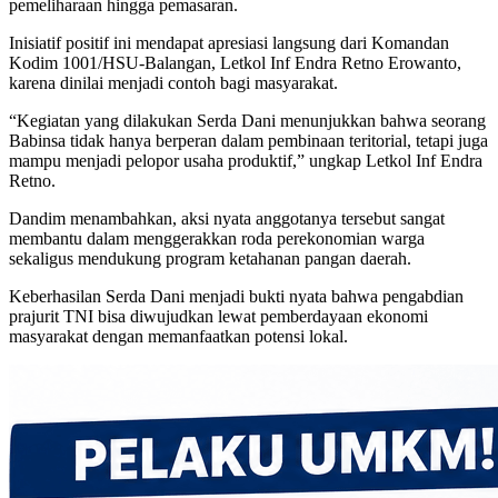
pemeliharaan hingga pemasaran.
Inisiatif positif ini mendapat apresiasi langsung dari Komandan
Kodim 1001/HSU-Balangan, Letkol Inf Endra Retno Erowanto,
karena dinilai menjadi contoh bagi masyarakat.
“Kegiatan yang dilakukan Serda Dani menunjukkan bahwa seorang
Babinsa tidak hanya berperan dalam pembinaan teritorial, tetapi juga
mampu menjadi pelopor usaha produktif,” ungkap Letkol Inf Endra
Retno.
Dandim menambahkan, aksi nyata anggotanya tersebut sangat
membantu dalam menggerakkan roda perekonomian warga
sekaligus mendukung program ketahanan pangan daerah.
Keberhasilan Serda Dani menjadi bukti nyata bahwa pengabdian
prajurit TNI bisa diwujudkan lewat pemberdayaan ekonomi
masyarakat dengan memanfaatkan potensi lokal.