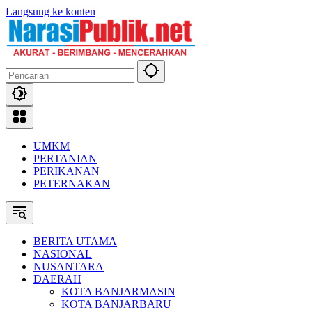
Langsung ke konten
UMKM
PERTANIAN
PERIKANAN
PETERNAKAN
BERITA UTAMA
NASIONAL
NUSANTARA
DAERAH
KOTA BANJARMASIN
KOTA BANJARBARU