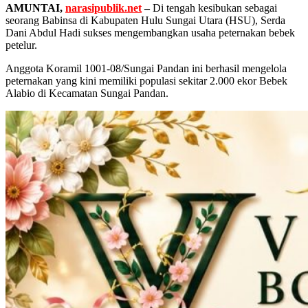
AMUNTAI,
narasipublik.net
–
Di tengah kesibukan sebagai
seorang Babinsa di Kabupaten Hulu Sungai Utara (HSU), Serda
Dani Abdul Hadi sukses mengembangkan usaha peternakan bebek
petelur.
Anggota Koramil 1001-08/Sungai Pandan ini berhasil mengelola
peternakan yang kini memiliki populasi sekitar 2.000 ekor Bebek
Alabio di Kecamatan Sungai Pandan.