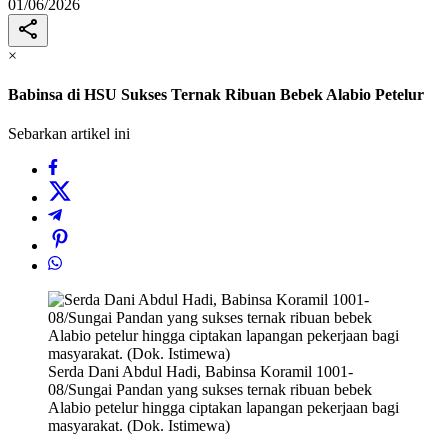
01/06/2026
×
Babinsa di HSU Sukses Ternak Ribuan Bebek Alabio Petelur
Sebarkan artikel ini
Serda Dani Abdul Hadi, Babinsa Koramil 1001-
08/Sungai Pandan yang sukses ternak ribuan bebek
Alabio petelur hingga ciptakan lapangan pekerjaan bagi
masyarakat. (Dok. Istimewa)