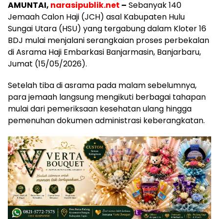
AMUNTAI,
narasipublik.net
–
Sebanyak 140
Jemaah Calon Haji (JCH) asal Kabupaten Hulu
Sungai Utara (HSU) yang tergabung dalam Kloter 16
BDJ mulai menjalani serangkaian proses perbekalan
di Asrama Haji Embarkasi Banjarmasin, Banjarbaru,
Jumat (15/05/2026).
Setelah tiba di asrama pada malam sebelumnya,
para jemaah langsung mengikuti berbagai tahapan
mulai dari pemeriksaan kesehatan ulang hingga
pemenuhan dokumen administrasi keberangkatan.