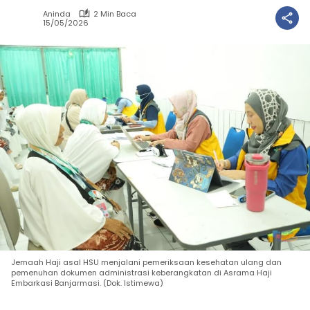
Aninda
2 Min Baca
15/05/2026
Jemaah Haji asal HSU menjalani pemeriksaan kesehatan ulang dan
pemenuhan dokumen administrasi keberangkatan di Asrama Haji
Embarkasi Banjarmasi. (Dok. Istimewa)