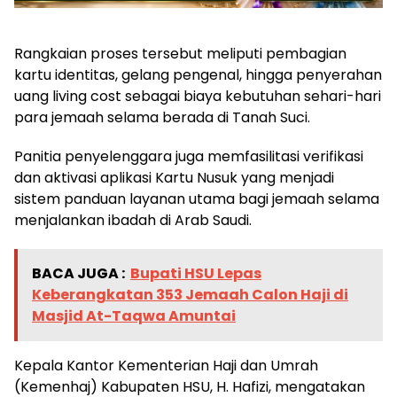
Rangkaian proses tersebut meliputi pembagian
kartu identitas, gelang pengenal, hingga penyerahan
uang living cost sebagai biaya kebutuhan sehari-hari
para jemaah selama berada di Tanah Suci.
Panitia penyelenggara juga memfasilitasi verifikasi
dan aktivasi aplikasi Kartu Nusuk yang menjadi
sistem panduan layanan utama bagi jemaah selama
menjalankan ibadah di Arab Saudi.
BACA JUGA :
Bupati HSU Lepas
Keberangkatan 353 Jemaah Calon Haji di
Masjid At-Taqwa Amuntai
Kepala Kantor Kementerian Haji dan Umrah
(Kemenhaj) Kabupaten HSU, H. Hafizi, mengatakan