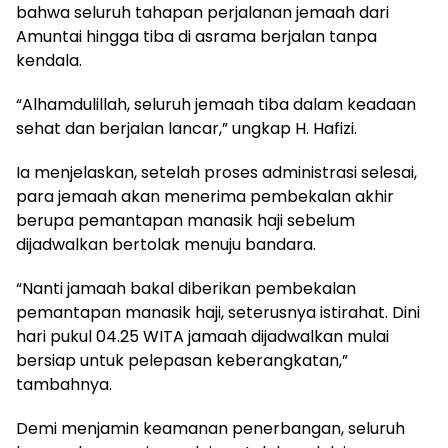
bahwa seluruh tahapan perjalanan jemaah dari
Amuntai hingga tiba di asrama berjalan tanpa
kendala.
​“Alhamdulillah, seluruh jemaah tiba dalam keadaan
sehat dan berjalan lancar,” ungkap H. Hafizi.
Ia menjelaskan, setelah proses administrasi selesai,
para jemaah akan menerima pembekalan akhir
berupa pemantapan manasik haji sebelum
dijadwalkan bertolak menuju bandara.
“Nanti jamaah bakal diberikan pembekalan
pemantapan manasik haji, seterusnya istirahat. Dini
hari pukul 04.25 WITA jamaah dijadwalkan mulai
bersiap untuk pelepasan keberangkatan,”
tambahnya.
Demi menjamin keamanan penerbangan, seluruh