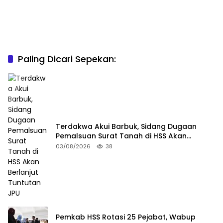
Paling Dicari Sepekan:
Terdakwa Akui Barbuk, Sidang Dugaan
Pemalsuan Surat Tanah di HSS Akan
Berlanjut Tuntutan JPU
03/08/2026
38
Pemkab HSS Rotasi 25 Pejabat, Wabup