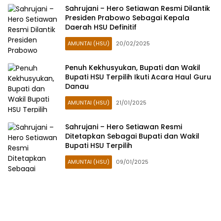
Sahrujani – Hero Setiawan Resmi Dilantik
Presiden Prabowo Sebagai Kepala
Daerah HSU Definitif
AMUNTAI (HSU)
20/02/2025
Penuh Kekhusyukan, Bupati dan Wakil
Bupati HSU Terpilih Ikuti Acara Haul Guru
Danau
AMUNTAI (HSU)
21/01/2025
Sahrujani – Hero Setiawan Resmi
Ditetapkan Sebagai Bupati dan Wakil
Bupati HSU Terpilih
AMUNTAI (HSU)
09/01/2025