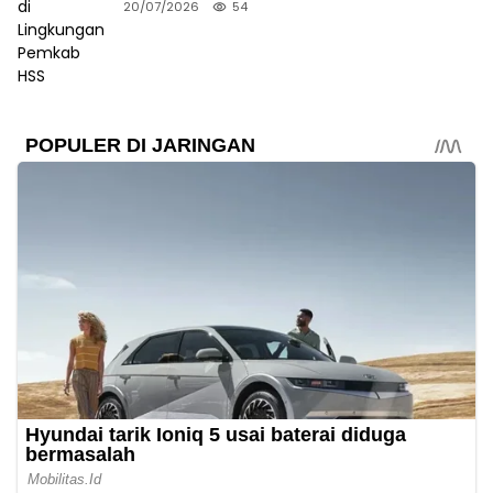
20/07/2026
54