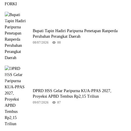
Bupati Tapin Hadiri Paripurna Penetapan Ranperda
Perubahan Perangkat Daerah
08/07/2026
88
DPRD HSS Gelar Paripurna KUA-PPAS 2027,
Proyeksi APBD Tembus Rp2,15 Triliun
09/07/2026
87