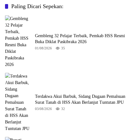
Paling Dicari Sepekan:
Gembleng 32 Pelajar Terbaik, Pemkab HSS Resmi
Buka Diklat Paskibraka 2026
01/08/2026
35
Terdakwa Akui Barbuk, Sidang Dugaan Pemalsuan
Surat Tanah di HSS Akan Berlanjut Tuntutan JPU
03/08/2026
32