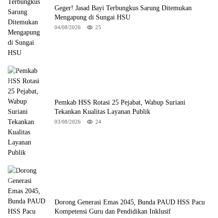
Geger! Jasad Bayi Terbungkus Sarung Ditemukan
Mengapung di Sungai HSU
04/08/2026
25
Pemkab HSS Rotasi 25 Pejabat, Wabup Suriani
Tekankan Kualitas Layanan Publik
03/08/2026
24
Dorong Generasi Emas 2045, Bunda PAUD HSS Pacu
Kompetensi Guru dan Pendidikan Inklusif