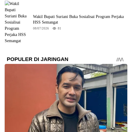
Wakil Bupati Suriani Buka Sosialisai Program Perjaka
HSS Semangat
08/07/2026
81