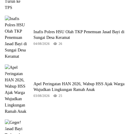
Inafis Polres HSU Olah TKP Penemuan Jasad Bayi di
Sungai Desa Keramat
04/08/2026
26
Apel Peringatan HAN 2026, Wabup HSS Ajak Warga
Wujudkan Lingkungan Ramah Anak
03/08/2026
25