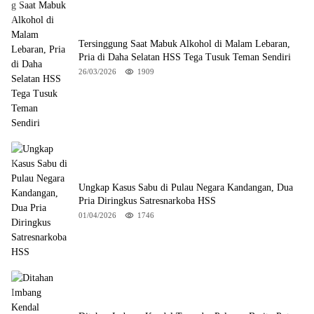
Tersinggung Saat Mabuk Alkohol di Malam Lebaran,
Pria di Daha Selatan HSS Tega Tusuk Teman Sendiri
26/03/2026
1909
Ungkap Kasus Sabu di Pulau Negara Kandangan, Dua
Pria Diringkus Satresnarkoba HSS
01/04/2026
1746