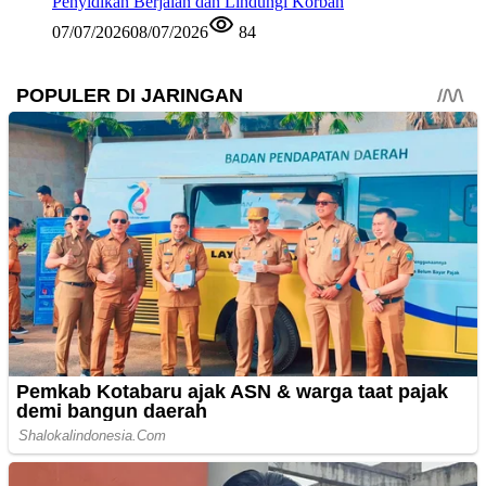
Penyidikan Berjalan dan Lindungi Korban
07/07/2026
08/07/2026
84