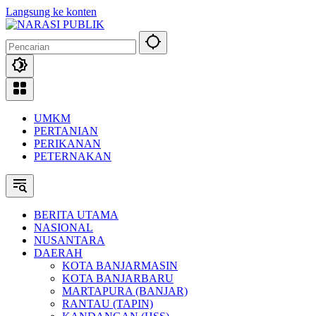
Langsung ke konten
UMKM
PERTANIAN
PERIKANAN
PETERNAKAN
BERITA UTAMA
NASIONAL
NUSANTARA
DAERAH
KOTA BANJARMASIN
KOTA BANJARBARU
MARTAPURA (BANJAR)
RANTAU (TAPIN)