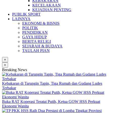
KEBAKARAN
KECELAKAAN
KEJADIAN PENTING
PUBLIK SPORT
LAINNYA
EKONOMI & BISNIS
POLITIK
PENDIDIKAN
GAYA HIDUP
BERITA RELIGI
SEJARAH & BUDAYA
TAULAH PIAN
×
×
Breaking News
Kebakaran di Tarungin Tapin, Tiga Rumah dan Gudang Ludes
Terbakar
Buka RAT Koperasi Teratai Putih, Ketua GOW HSS Perkuat
Ekonomi Wanita