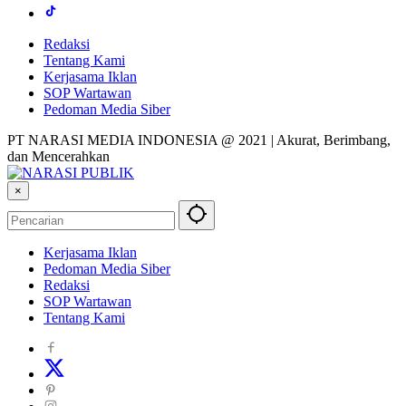
Redaksi
Tentang Kami
Kerjasama Iklan
SOP Wartawan
Pedoman Media Siber
PT NARASI MEDIA INDONESIA @ 2021 | Akurat, Berimbang,
dan Mencerahkan
×
Kerjasama Iklan
Pedoman Media Siber
Redaksi
SOP Wartawan
Tentang Kami