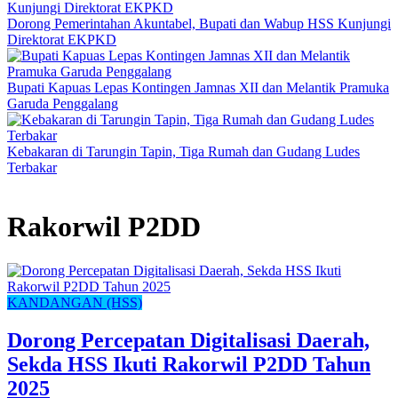
Dorong Pemerintahan Akuntabel, Bupati dan Wabup HSS Kunjungi
Direktorat EKPKD
Bupati Kapuas Lepas Kontingen Jamnas XII dan Melantik Pramuka
Garuda Penggalang
Kebakaran di Tarungin Tapin, Tiga Rumah dan Gudang Ludes
Terbakar
Rakorwil P2DD
KANDANGAN (HSS)
Dorong Percepatan Digitalisasi Daerah,
Sekda HSS Ikuti Rakorwil P2DD Tahun
2025