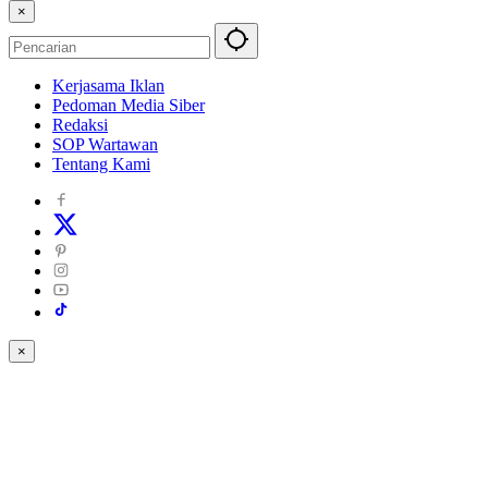
×
Kerjasama Iklan
Pedoman Media Siber
Redaksi
SOP Wartawan
Tentang Kami
×