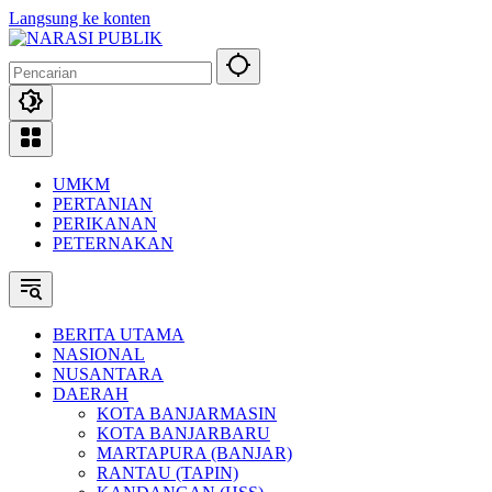
Langsung ke konten
UMKM
PERTANIAN
PERIKANAN
PETERNAKAN
BERITA UTAMA
NASIONAL
NUSANTARA
DAERAH
KOTA BANJARMASIN
KOTA BANJARBARU
MARTAPURA (BANJAR)
RANTAU (TAPIN)