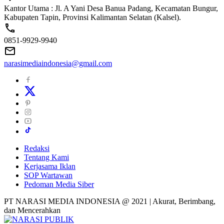
Kantor Utama : Jl. A Yani Desa Banua Padang, Kecamatan Bungur,
Kabupaten Tapin, Provinsi Kalimantan Selatan (Kalsel).
0851-9929-9940
narasimediaindonesia@gmail.com
Redaksi
Tentang Kami
Kerjasama Iklan
SOP Wartawan
Pedoman Media Siber
PT NARASI MEDIA INDONESIA @ 2021 | Akurat, Berimbang,
dan Mencerahkan