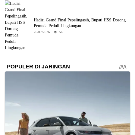
Hadiri Grand Final Pepelingasih, Bupati HSS Dorong
Pemuda Peduli Lingkungan
20/07/2026
56