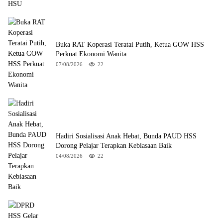
Buka RAT Koperasi Teratai Putih, Ketua GOW HSS
Perkuat Ekonomi Wanita
07/08/2026
22
Hadiri Sosialisasi Anak Hebat, Bunda PAUD HSS
Dorong Pelajar Terapkan Kebiasaan Baik
04/08/2026
22