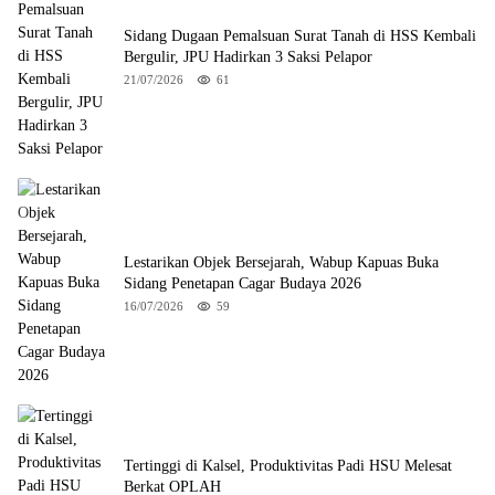
Sidang Dugaan Pemalsuan Surat Tanah di HSS Kembali
Bergulir, JPU Hadirkan 3 Saksi Pelapor
21/07/2026
61
Lestarikan Objek Bersejarah, Wabup Kapuas Buka
Sidang Penetapan Cagar Budaya 2026
16/07/2026
59
Tertinggi di Kalsel, Produktivitas Padi HSU Melesat
Berkat OPLAH