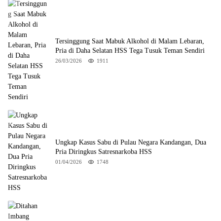
Tersinggung Saat Mabuk Alkohol di Malam Lebaran,
Pria di Daha Selatan HSS Tega Tusuk Teman Sendiri
26/03/2026
1911
Ungkap Kasus Sabu di Pulau Negara Kandangan, Dua
Pria Diringkus Satresnarkoba HSS
01/04/2026
1748