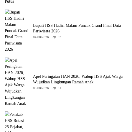
Bupati HSS Hadiri Malam Puncak Grand Final Duta
Pariwisata 2026
04/08/2026
33
Apel Peringatan HAN 2026, Wabup HSS Ajak Warga
Wujudkan Lingkungan Ramah Anak
03/08/2026
31