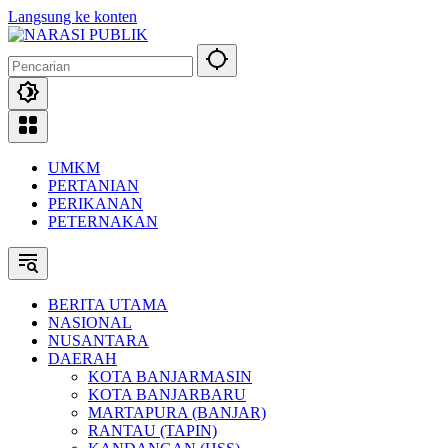
Langsung ke konten
UMKM
PERTANIAN
PERIKANAN
PETERNAKAN
BERITA UTAMA
NASIONAL
NUSANTARA
DAERAH
KOTA BANJARMASIN
KOTA BANJARBARU
MARTAPURA (BANJAR)
RANTAU (TAPIN)