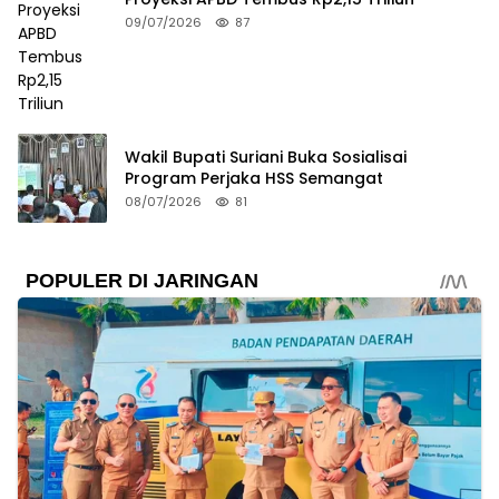
09/07/2026
87
Wakil Bupati Suriani Buka Sosialisai
Program Perjaka HSS Semangat
08/07/2026
81