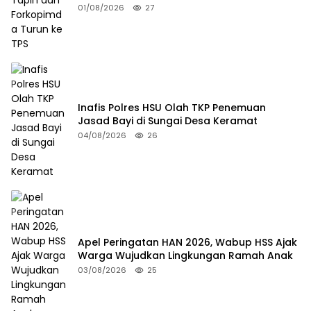
01/08/2026
27
Inafis Polres HSU Olah TKP Penemuan
Jasad Bayi di Sungai Desa Keramat
04/08/2026
26
Apel Peringatan HAN 2026, Wabup HSS Ajak
Warga Wujudkan Lingkungan Ramah Anak
03/08/2026
25