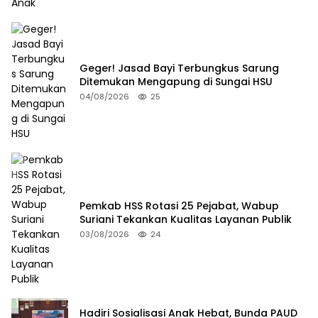
Geger! Jasad Bayi Terbungkus Sarung
Ditemukan Mengapung di Sungai HSU
04/08/2026
25
Pemkab HSS Rotasi 25 Pejabat, Wabup
Suriani Tekankan Kualitas Layanan Publik
03/08/2026
24
Hadiri Sosialisasi Anak Hebat, Bunda PAUD