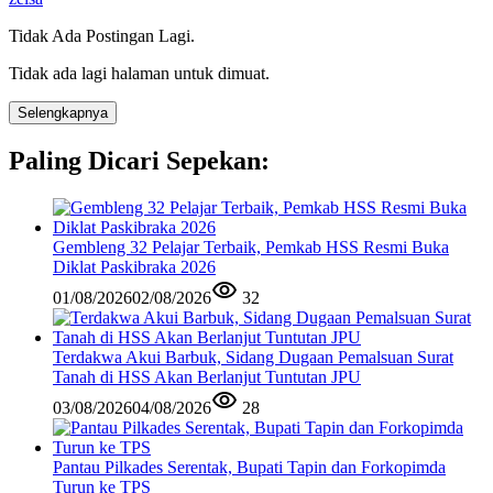
Tidak Ada Postingan Lagi.
Tidak ada lagi halaman untuk dimuat.
Selengkapnya
Paling Dicari Sepekan:
Gembleng 32 Pelajar Terbaik, Pemkab HSS Resmi Buka
Diklat Paskibraka 2026
01/08/2026
02/08/2026
32
Terdakwa Akui Barbuk, Sidang Dugaan Pemalsuan Surat
Tanah di HSS Akan Berlanjut Tuntutan JPU
03/08/2026
04/08/2026
28
Pantau Pilkades Serentak, Bupati Tapin dan Forkopimda
Turun ke TPS