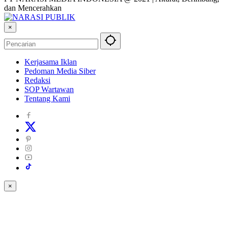
dan Mencerahkan
×
Kerjasama Iklan
Pedoman Media Siber
Redaksi
SOP Wartawan
Tentang Kami
×