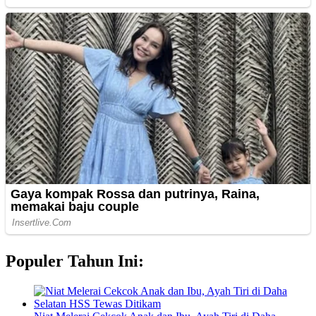
Populer Tahun Ini: