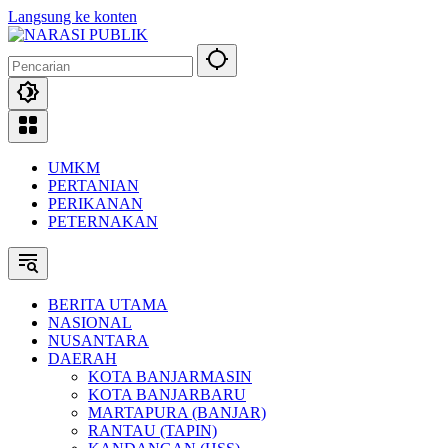
Langsung ke konten
UMKM
PERTANIAN
PERIKANAN
PETERNAKAN
BERITA UTAMA
NASIONAL
NUSANTARA
DAERAH
KOTA BANJARMASIN
KOTA BANJARBARU
MARTAPURA (BANJAR)
RANTAU (TAPIN)