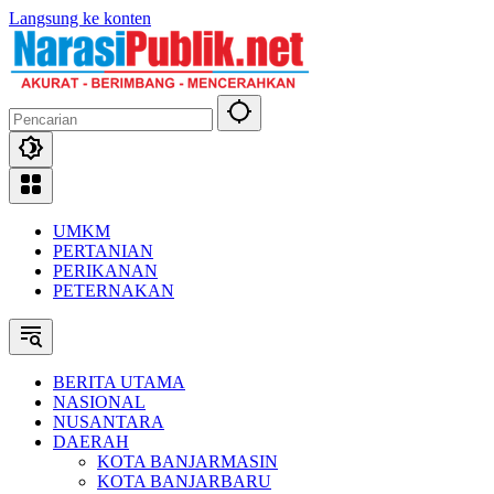
Langsung ke konten
UMKM
PERTANIAN
PERIKANAN
PETERNAKAN
BERITA UTAMA
NASIONAL
NUSANTARA
DAERAH
KOTA BANJARMASIN
KOTA BANJARBARU