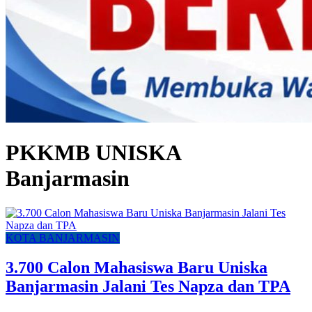
PKKMB UNISKA
Banjarmasin
KOTA BANJARMASIN
3.700 Calon Mahasiswa Baru Uniska
Banjarmasin Jalani Tes Napza dan TPA