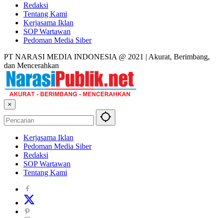
Redaksi
Tentang Kami
Kerjasama Iklan
SOP Wartawan
Pedoman Media Siber
PT NARASI MEDIA INDONESIA @ 2021 | Akurat, Berimbang,
dan Mencerahkan
×
Kerjasama Iklan
Pedoman Media Siber
Redaksi
SOP Wartawan
Tentang Kami