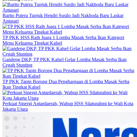
Barito Putera Tunjuk Hendri Susilo Jadi Nakhoda Baru Laskar
Antasari
TP PKK HSS Raih Juara 1 Lomba Masak Serba Ikan Kategori
Menu Keluarga Tingkat Kalsel
Gandeng DKP, TP PKK Kalsel Gelar Lomba Masak Serba Ikan
Cegah Stunting
TP PKK Tapin Borong Dua Penghargaan di Lomba Masak Serba
Ikan Tingkat Kalsel
Perkuat Sinergi Antardaerah, Wabup HSS Silaturahmi ke Wali Kota
Jakarta Utara