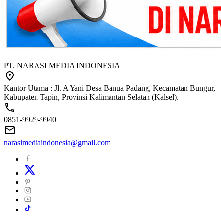
PT. NARASI MEDIA INDONESIA
Kantor Utama : Jl. A Yani Desa Banua Padang, Kecamatan Bungur,
Kabupaten Tapin, Provinsi Kalimantan Selatan (Kalsel).
0851-9929-9940
narasimediaindonesia@gmail.com