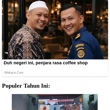
Populer Tahun Ini: