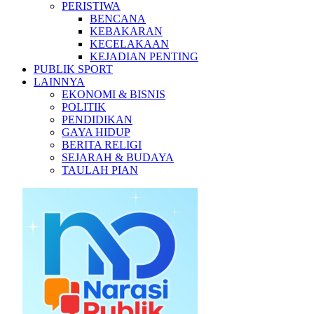
PERISTIWA
BENCANA
KEBAKARAN
KECELAKAAN
KEJADIAN PENTING
PUBLIK SPORT
LAINNYA
EKONOMI & BISNIS
POLITIK
PENDIDIKAN
GAYA HIDUP
BERITA RELIGI
SEJARAH & BUDAYA
TAULAH PIAN