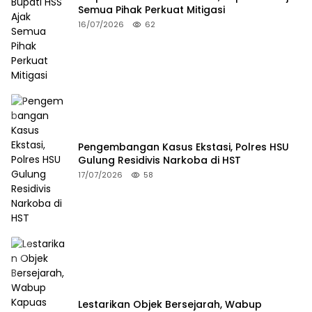
Semua Pihak Perkuat Mitigasi
16/07/2026
62
Pengembangan Kasus Ekstasi, Polres HSU
Gulung Residivis Narkoba di HST
17/07/2026
58
Lestarikan Objek Bersejarah, Wabup