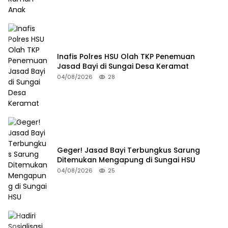
Inafis Polres HSU Olah TKP Penemuan
Jasad Bayi di Sungai Desa Keramat
04/08/2026
28
Geger! Jasad Bayi Terbungkus Sarung
Ditemukan Mengapung di Sungai HSU
04/08/2026
25