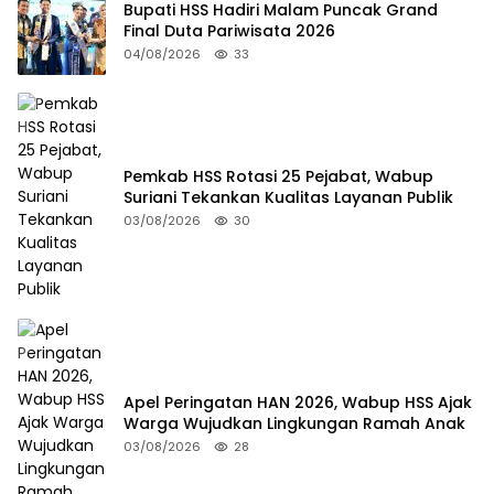
Bupati HSS Hadiri Malam Puncak Grand
Final Duta Pariwisata 2026
04/08/2026
33
Pemkab HSS Rotasi 25 Pejabat, Wabup
Suriani Tekankan Kualitas Layanan Publik
03/08/2026
30
Apel Peringatan HAN 2026, Wabup HSS Ajak
Warga Wujudkan Lingkungan Ramah Anak
03/08/2026
28