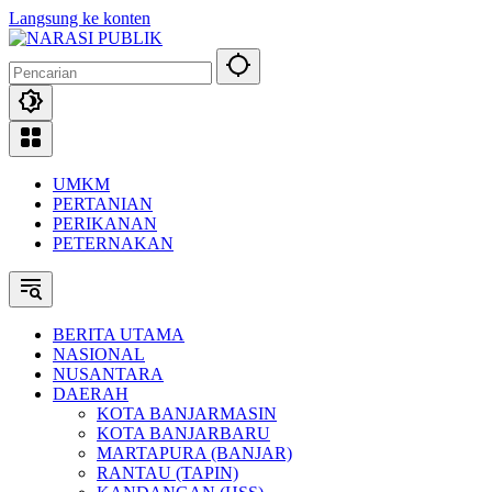
Langsung ke konten
UMKM
PERTANIAN
PERIKANAN
PETERNAKAN
BERITA UTAMA
NASIONAL
NUSANTARA
DAERAH
KOTA BANJARMASIN
KOTA BANJARBARU
MARTAPURA (BANJAR)
RANTAU (TAPIN)