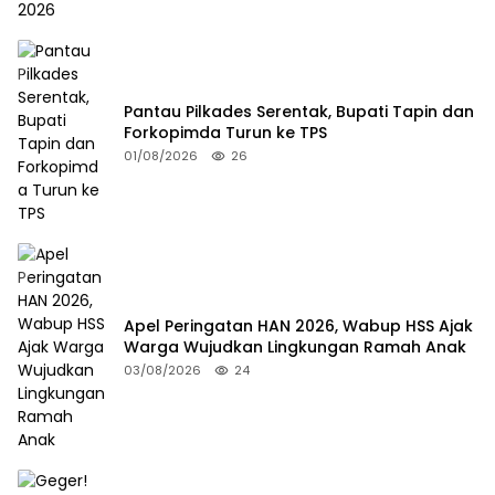
Pantau Pilkades Serentak, Bupati Tapin dan
Forkopimda Turun ke TPS
01/08/2026
26
Apel Peringatan HAN 2026, Wabup HSS Ajak
Warga Wujudkan Lingkungan Ramah Anak
03/08/2026
24