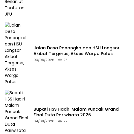
Jalan Desa Panangkalaan HSU Longsor
Akibat Tergerus, Akses Warga Putus
03/08/2026
28
Bupati HSS Hadiri Malam Puncak Grand
Final Duta Pariwisata 2026
04/08/2026
27