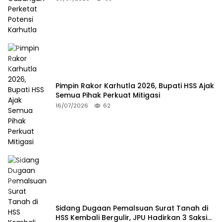
Pimpin Rakor Karhutla 2026, Bupati HSS Ajak
Semua Pihak Perkuat Mitigasi
16/07/2026
62
Sidang Dugaan Pemalsuan Surat Tanah di
HSS Kembali Bergulir, JPU Hadirkan 3 Saksi