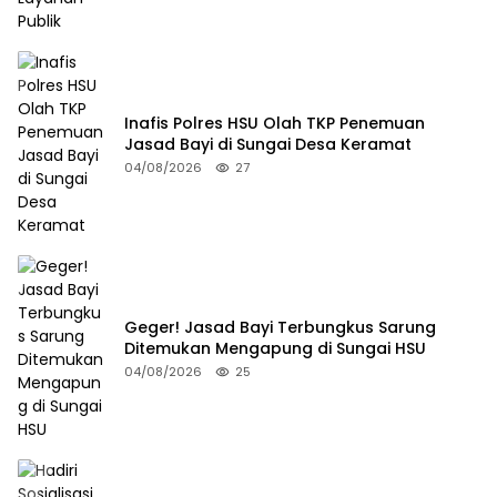
Inafis Polres HSU Olah TKP Penemuan
Jasad Bayi di Sungai Desa Keramat
04/08/2026
27
Geger! Jasad Bayi Terbungkus Sarung
Ditemukan Mengapung di Sungai HSU
04/08/2026
25