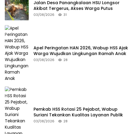
Jalan Desa Panangkalaan HSU Longsor
Akibat Tergerus, Akses Warga Putus
03/08/2026
31
Apel Peringatan HAN 2026, Wabup HSS Ajak
Warga Wujudkan Lingkungan Ramah Anak
03/08/2026
28
Pemkab HSS Rotasi 25 Pejabat, Wabup
Suriani Tekankan Kualitas Layanan Publik
03/08/2026
28