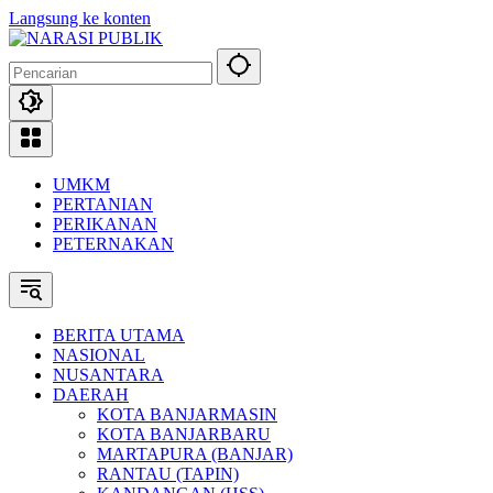
Langsung ke konten
UMKM
PERTANIAN
PERIKANAN
PETERNAKAN
BERITA UTAMA
NASIONAL
NUSANTARA
DAERAH
KOTA BANJARMASIN
KOTA BANJARBARU
MARTAPURA (BANJAR)
RANTAU (TAPIN)