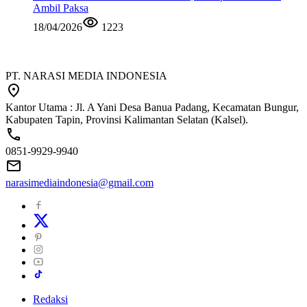
Ambil Paksa
18/04/2026
1223
PT. NARASI MEDIA INDONESIA
Kantor Utama : Jl. A Yani Desa Banua Padang, Kecamatan Bungur,
Kabupaten Tapin, Provinsi Kalimantan Selatan (Kalsel).
0851-9929-9940
narasimediaindonesia@gmail.com
Redaksi