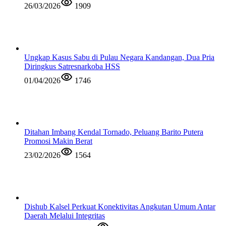
26/03/2026
1909
Ungkap Kasus Sabu di Pulau Negara Kandangan, Dua Pria
Diringkus Satresnarkoba HSS
01/04/2026
1746
Ditahan Imbang Kendal Tornado, Peluang Barito Putera
Promosi Makin Berat
23/02/2026
1564
Dishub Kalsel Perkuat Konektivitas Angkutan Umum Antar
Daerah Melalui Integritas