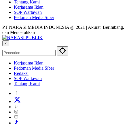
Tentang Kami
Kerjasama Iklan
SOP Wartawan
Pedoman Media Siber
PT NARASI MEDIA INDONESIA @ 2021 | Akurat, Berimbang,
dan Mencerahkan
×
Kerjasama Iklan
Pedoman Media Siber
Redaksi
SOP Wartawan
Tentang Kami