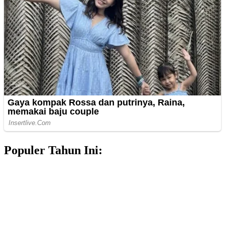
Populer Tahun Ini: