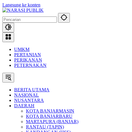
Langsung ke konten
UMKM
PERTANIAN
PERIKANAN
PETERNAKAN
BERITA UTAMA
NASIONAL
NUSANTARA
DAERAH
KOTA BANJARMASIN
KOTA BANJARBARU
MARTAPURA (BANJAR)
RANTAU (TAPIN)