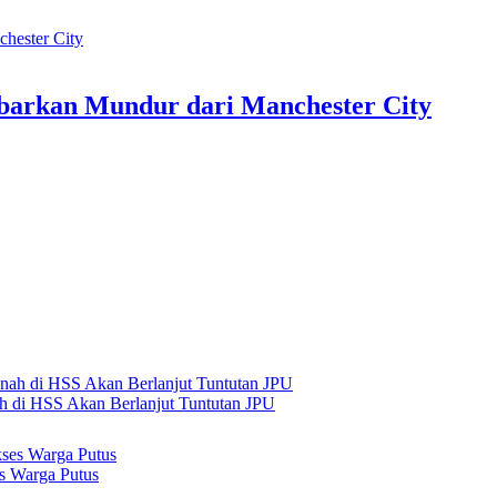
abarkan Mundur dari Manchester City
h di HSS Akan Berlanjut Tuntutan JPU
s Warga Putus