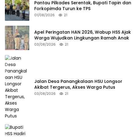
Pantau Pilkades Serentak, Bupati Tapin dan
Forkopimda Turun ke TPS
01/08/2026
21
Apel Peringatan HAN 2026, Wabup HSS Ajak
Warga Wujudkan Lingkungan Ramah Anak
03/08/2026
21
Jalan Desa Panangkalaan HSU Longsor
Akibat Tergerus, Akses Warga Putus
03/08/2026
21