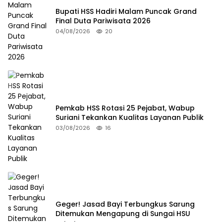
Bupati HSS Hadiri Malam Puncak Grand
Final Duta Pariwisata 2026
04/08/2026
20
Pemkab HSS Rotasi 25 Pejabat, Wabup
Suriani Tekankan Kualitas Layanan Publik
03/08/2026
16
Geger! Jasad Bayi Terbungkus Sarung
Ditemukan Mengapung di Sungai HSU