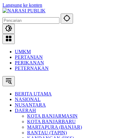
Langsung ke konten
UMKM
PERTANIAN
PERIKANAN
PETERNAKAN
BERITA UTAMA
NASIONAL
NUSANTARA
DAERAH
KOTA BANJARMASIN
KOTA BANJARBARU
MARTAPURA (BANJAR)
RANTAU (TAPIN)