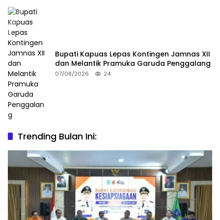
Bupati Kapuas Lepas Kontingen Jamnas XII
dan Melantik Pramuka Garuda Penggalang
07/08/2026
24
Trending Bulan Ini: