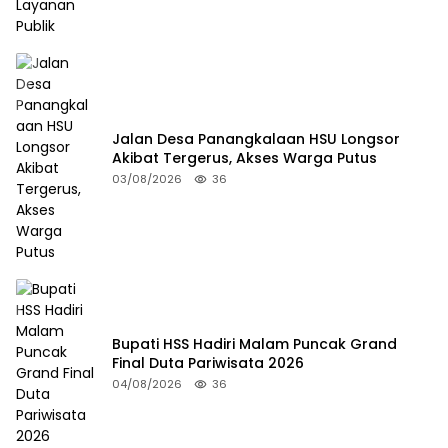
Jalan Desa Panangkalaan HSU Longsor
Akibat Tergerus, Akses Warga Putus
03/08/2026
36
Bupati HSS Hadiri Malam Puncak Grand
Final Duta Pariwisata 2026
04/08/2026
36