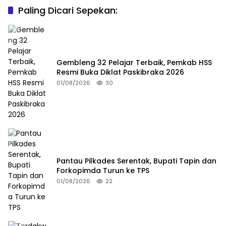
Paling Dicari Sepekan:
Gembleng 32 Pelajar Terbaik, Pemkab HSS
Resmi Buka Diklat Paskibraka 2026
01/08/2026
30
Pantau Pilkades Serentak, Bupati Tapin dan
Forkopimda Turun ke TPS
01/08/2026
22