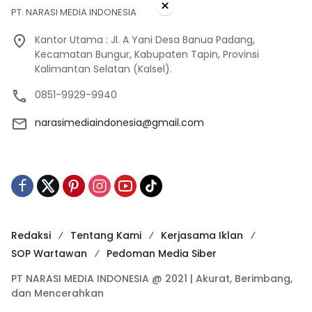
×
PT. NARASI MEDIA INDONESIA
Kantor Utama : Jl. A Yani Desa Banua Padang,
Kecamatan Bungur, Kabupaten Tapin, Provinsi
Kalimantan Selatan (Kalsel).
0851-9929-9940
narasimediaindonesia@gmail.com
Redaksi
Tentang Kami
Kerjasama Iklan
SOP Wartawan
Pedoman Media Siber
PT NARASI MEDIA INDONESIA @ 2021 | Akurat, Berimbang,
dan Mencerahkan