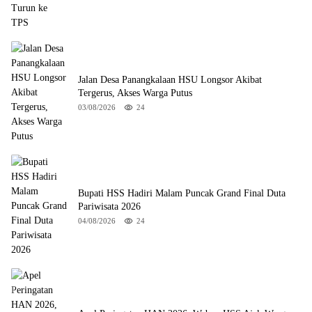
Jalan Desa Panangkalaan HSU Longsor Akibat
Tergerus, Akses Warga Putus
03/08/2026
24
Bupati HSS Hadiri Malam Puncak Grand Final Duta
Pariwisata 2026
04/08/2026
24