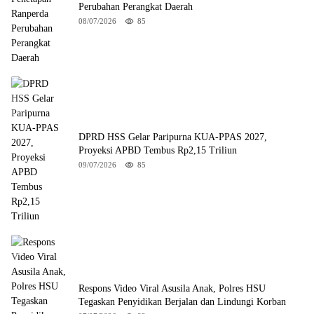
Perubahan Perangkat Daerah
08/07/2026
85
DPRD HSS Gelar Paripurna KUA-PPAS 2027,
Proyeksi APBD Tembus Rp2,15 Triliun
09/07/2026
85
Respons Video Viral Asusila Anak, Polres HSU
Tegaskan Penyidikan Berjalan dan Lindungi Korban