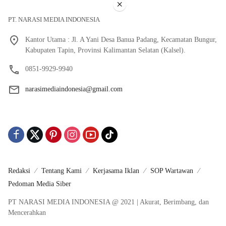
×
PT. NARASI MEDIA INDONESIA
Kantor Utama : Jl. A Yani Desa Banua Padang, Kecamatan Bungur,
Kabupaten Tapin, Provinsi Kalimantan Selatan (Kalsel).
0851-9929-9940
narasimediaindonesia@gmail.com
Redaksi
Tentang Kami
Kerjasama Iklan
SOP Wartawan
Pedoman Media Siber
PT NARASI MEDIA INDONESIA @ 2021 | Akurat, Berimbang, dan
Mencerahkan