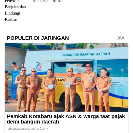
07/07/2026
82