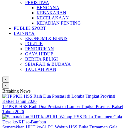
PERISTIWA
BENCANA
KEBAKARAN
KECELAKAAN
KEJADIAN PENTING
PUBLIK SPORT
LAINNYA
EKONOMI & BISNIS
POLITIK
PENDIDIKAN
GAYA HIDUP
BERITA RELIGI
SEJARAH & BUDAYA
TAULAH PIAN
×
×
Breaking News
TP PKK HSS Raih Dua Prestasi di Lomba Tingkat Provinsi Kalsel
Tahun 2026
Semarakkan HUT ke-81 RI, Wabup HSS Buka Turnamen Gala