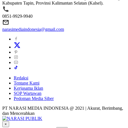
Kabupaten Tapin, Provinsi Kalimantan Selatan (Kalsel).
0851-9929-9940
narasimediaindonesia@gmail.com
Redaksi
Tentang Kami
Kerjasama Iklan
SOP Wartawan
Pedoman Media Siber
PT NARASI MEDIA INDONESIA @ 2021 | Akurat, Berimbang,
dan Mencerahkan
×