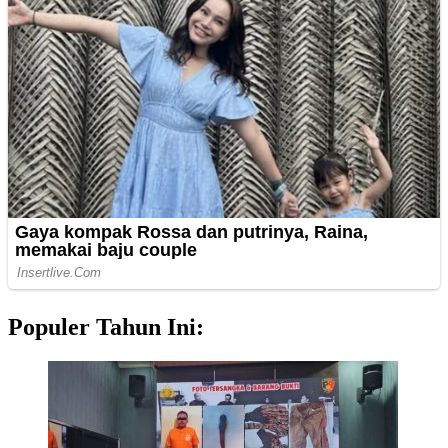
Populer Tahun Ini: