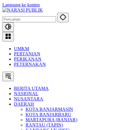
Langsung ke konten
UMKM
PERTANIAN
PERIKANAN
PETERNAKAN
BERITA UTAMA
NASIONAL
NUSANTARA
DAERAH
KOTA BANJARMASIN
KOTA BANJARBARU
MARTAPURA (BANJAR)
RANTAU (TAPIN)