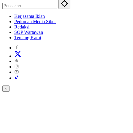
Kerjasama Iklan
Pedoman Media Siber
Redaksi
SOP Wartawan
Tentang Kami
×