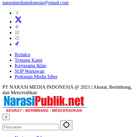
narasimediaindonesia@gmail.com
Redaksi
Tentang Kami
Kerjasama Iklan
SOP Wartawan
Pedoman Media Siber
PT NARASI MEDIA INDONESIA @ 2021 | Akurat, Berimbang,
dan Mencerahkan
×