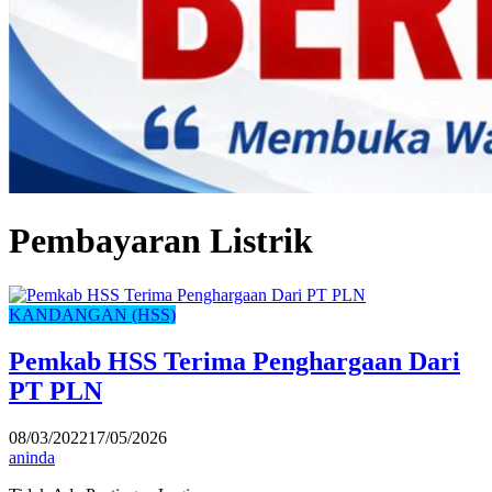
Pembayaran Listrik
KANDANGAN (HSS)
Pemkab HSS Terima Penghargaan Dari
PT PLN
08/03/2022
17/05/2026
aninda