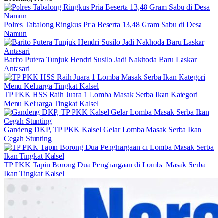
Polres Tabalong Ringkus Pria Beserta 13,48 Gram Sabu di Desa
Namun
Barito Putera Tunjuk Hendri Susilo Jadi Nakhoda Baru Laskar
Antasari
TP PKK HSS Raih Juara 1 Lomba Masak Serba Ikan Kategori
Menu Keluarga Tingkat Kalsel
Gandeng DKP, TP PKK Kalsel Gelar Lomba Masak Serba Ikan
Cegah Stunting
TP PKK Tapin Borong Dua Penghargaan di Lomba Masak Serba
Ikan Tingkat Kalsel