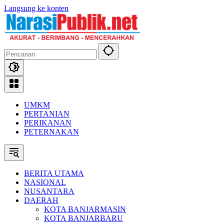
Langsung ke konten
UMKM
PERTANIAN
PERIKANAN
PETERNAKAN
BERITA UTAMA
NASIONAL
NUSANTARA
DAERAH
KOTA BANJARMASIN
KOTA BANJARBARU