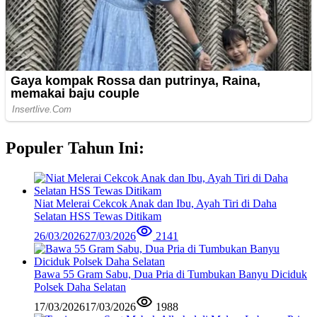
Populer Tahun Ini:
Niat Melerai Cekcok Anak dan Ibu, Ayah Tiri di Daha
Selatan HSS Tewas Ditikam
26/03/2026
27/03/2026
2141
Bawa 55 Gram Sabu, Dua Pria di Tumbukan Banyu Diciduk
Polsek Daha Selatan
17/03/2026
17/03/2026
1988