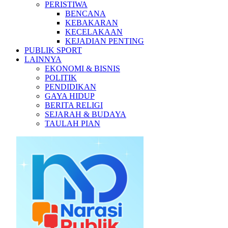
PERISTIWA
BENCANA
KEBAKARAN
KECELAKAAN
KEJADIAN PENTING
PUBLIK SPORT
LAINNYA
EKONOMI & BISNIS
POLITIK
PENDIDIKAN
GAYA HIDUP
BERITA RELIGI
SEJARAH & BUDAYA
TAULAH PIAN