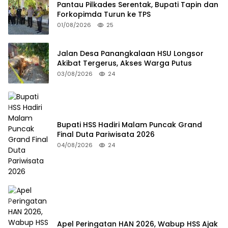
Pantau Pilkades Serentak, Bupati Tapin dan
Forkopimda Turun ke TPS
01/08/2026
25
Jalan Desa Panangkalaan HSU Longsor
Akibat Tergerus, Akses Warga Putus
03/08/2026
24
Bupati HSS Hadiri Malam Puncak Grand
Final Duta Pariwisata 2026
04/08/2026
24
Apel Peringatan HAN 2026, Wabup HSS Ajak