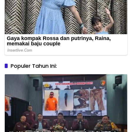
Populer Tahun Ini: