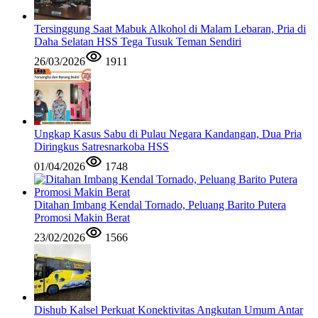
Tersinggung Saat Mabuk Alkohol di Malam Lebaran, Pria di
Daha Selatan HSS Tega Tusuk Teman Sendiri
26/03/2026
1911
Ungkap Kasus Sabu di Pulau Negara Kandangan, Dua Pria
Diringkus Satresnarkoba HSS
01/04/2026
1748
Ditahan Imbang Kendal Tornado, Peluang Barito Putera
Promosi Makin Berat
23/02/2026
1566
Dishub Kalsel Perkuat Konektivitas Angkutan Umum Antar