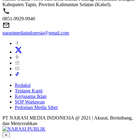
Kabupaten Tapin, Provinsi Kalimantan Selatan (Kalsel).
0851-9929-9940
narasimediaindonesia@gmail.com
Redaksi
Tentang Kami
Kerjasama Iklan
SOP Wartawan
Pedoman Media Siber
PT NARASI MEDIA INDONESIA @ 2021 | Akurat, Berimbang,
dan Mencerahkan
×