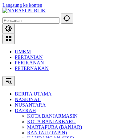
Langsung ke konten
UMKM
PERTANIAN
PERIKANAN
PETERNAKAN
BERITA UTAMA
NASIONAL
NUSANTARA
DAERAH
KOTA BANJARMASIN
KOTA BANJARBARU
MARTAPURA (BANJAR)
RANTAU (TAPIN)