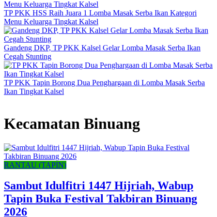
TP PKK HSS Raih Juara 1 Lomba Masak Serba Ikan Kategori
Menu Keluarga Tingkat Kalsel
Gandeng DKP, TP PKK Kalsel Gelar Lomba Masak Serba Ikan
Cegah Stunting
TP PKK Tapin Borong Dua Penghargaan di Lomba Masak Serba
Ikan Tingkat Kalsel
Kecamatan Binuang
RANTAU (TAPIN)
Sambut Idulfitri 1447 Hijriah, Wabup
Tapin Buka Festival Takbiran Binuang
2026