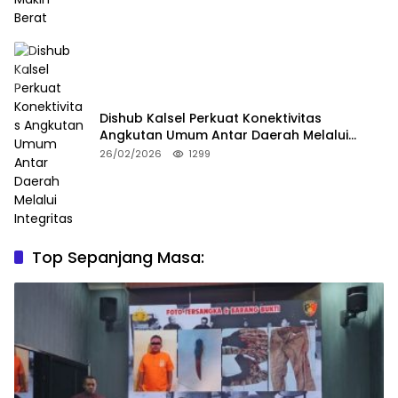
Dishub Kalsel Perkuat Konektivitas
Angkutan Umum Antar Daerah Melalui
Integritas
26/02/2026
1299
Top Sepanjang Masa: