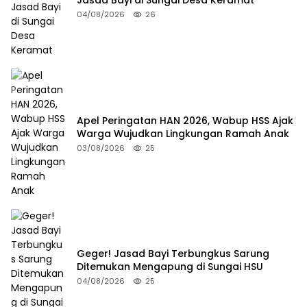
Jasad Bayi di Sungai Desa Keramat
04/08/2026
26
Apel Peringatan HAN 2026, Wabup HSS Ajak
Warga Wujudkan Lingkungan Ramah Anak
03/08/2026
25
Geger! Jasad Bayi Terbungkus Sarung
Ditemukan Mengapung di Sungai HSU
04/08/2026
25