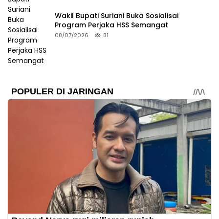
Wakil Bupati Suriani Buka Sosialisai
Program Perjaka HSS Semangat
08/07/2026
81