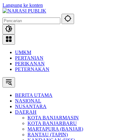
Langsung ke konten
UMKM
PERTANIAN
PERIKANAN
PETERNAKAN
BERITA UTAMA
NASIONAL
NUSANTARA
DAERAH
KOTA BANJARMASIN
KOTA BANJARBARU
MARTAPURA (BANJAR)
RANTAU (TAPIN)