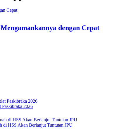
a Mengamankannya dengan Cepat
 Paskibraka 2026
h di HSS Akan Berlanjut Tuntutan JPU