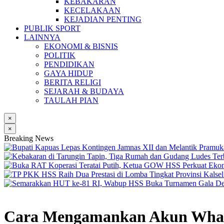
KEBAKARAN
KECELAKAAN
KEJADIAN PENTING
PUBLIK SPORT
LAINNYA
EKONOMI & BISNIS
POLITIK
PENDIDIKAN
GAYA HIDUP
BERITA RELIGI
SEJARAH & BUDAYA
TAULAH PIAN
×
×
Breaking News
Cara Mengamankan Akun Wha