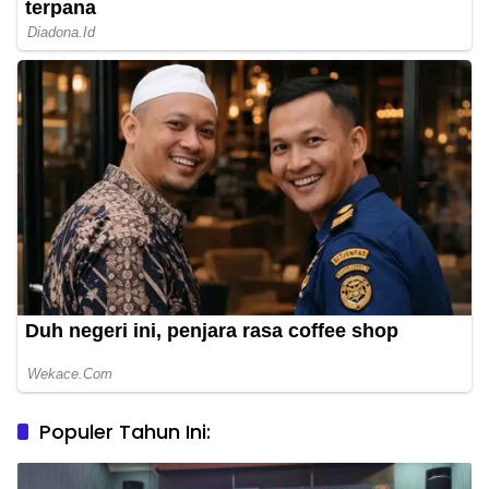
Populer Tahun Ini: