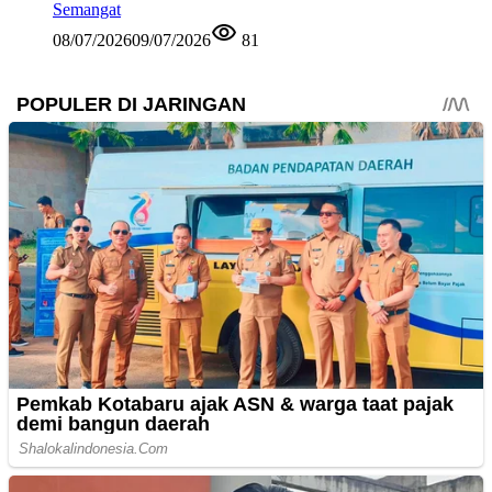
Semangat
08/07/2026
09/07/2026
81