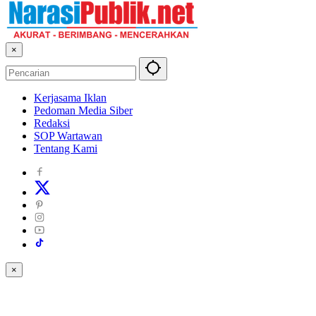
×
Kerjasama Iklan
Pedoman Media Siber
Redaksi
SOP Wartawan
Tentang Kami
×