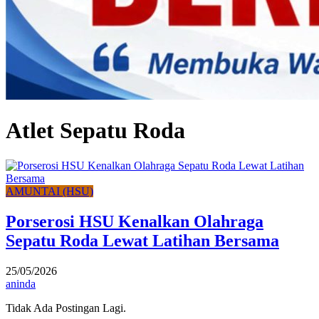
Atlet Sepatu Roda
AMUNTAI (HSU)
Porserosi HSU Kenalkan Olahraga
Sepatu Roda Lewat Latihan Bersama
25/05/2026
aninda
Tidak Ada Postingan Lagi.