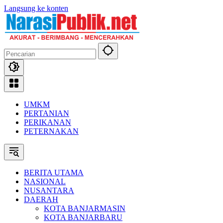
Langsung ke konten
UMKM
PERTANIAN
PERIKANAN
PETERNAKAN
BERITA UTAMA
NASIONAL
NUSANTARA
DAERAH
KOTA BANJARMASIN
KOTA BANJARBARU