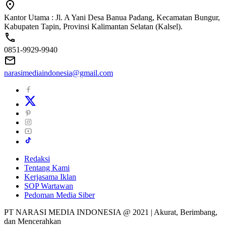
Kantor Utama : Jl. A Yani Desa Banua Padang, Kecamatan Bungur,
Kabupaten Tapin, Provinsi Kalimantan Selatan (Kalsel).
0851-9929-9940
narasimediaindonesia@gmail.com
Redaksi
Tentang Kami
Kerjasama Iklan
SOP Wartawan
Pedoman Media Siber
PT NARASI MEDIA INDONESIA @ 2021 | Akurat, Berimbang,
dan Mencerahkan