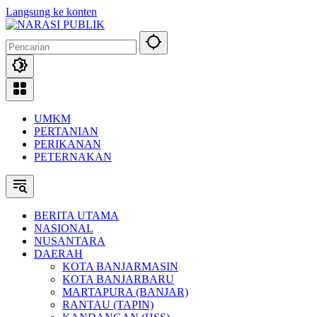
Langsung ke konten
UMKM
PERTANIAN
PERIKANAN
PETERNAKAN
BERITA UTAMA
NASIONAL
NUSANTARA
DAERAH
KOTA BANJARMASIN
KOTA BANJARBARU
MARTAPURA (BANJAR)
RANTAU (TAPIN)