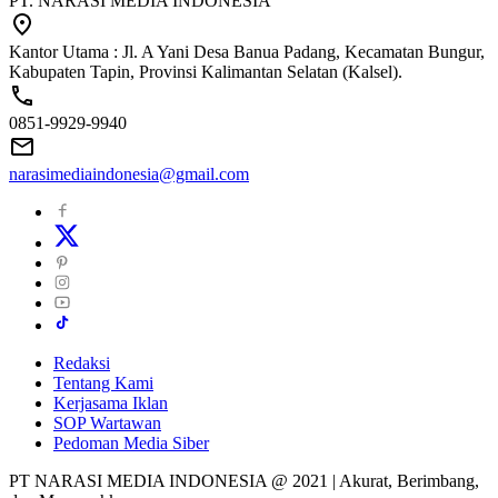
PT. NARASI MEDIA INDONESIA
Kantor Utama : Jl. A Yani Desa Banua Padang, Kecamatan Bungur,
Kabupaten Tapin, Provinsi Kalimantan Selatan (Kalsel).
0851-9929-9940
narasimediaindonesia@gmail.com
Redaksi
Tentang Kami
Kerjasama Iklan
SOP Wartawan
Pedoman Media Siber
PT NARASI MEDIA INDONESIA @ 2021 | Akurat, Berimbang,