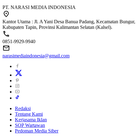
PT. NARASI MEDIA INDONESIA
Kantor Utama : Jl. A Yani Desa Banua Padang, Kecamatan Bungur,
Kabupaten Tapin, Provinsi Kalimantan Selatan (Kalsel).
0851-9929-9940
narasimediaindonesia@gmail.com
Redaksi
Tentang Kami
Kerjasama Iklan
SOP Wartawan
Pedoman Media Siber