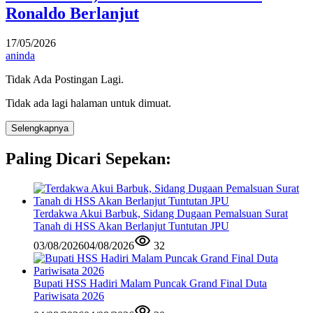
Ronaldo Berlanjut
17/05/2026
aninda
Tidak Ada Postingan Lagi.
Tidak ada lagi halaman untuk dimuat.
Selengkapnya
Paling Dicari Sepekan:
Terdakwa Akui Barbuk, Sidang Dugaan Pemalsuan Surat
Tanah di HSS Akan Berlanjut Tuntutan JPU
03/08/2026
04/08/2026
32
Bupati HSS Hadiri Malam Puncak Grand Final Duta
Pariwisata 2026