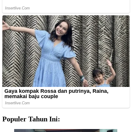
Populer Tahun Ini: