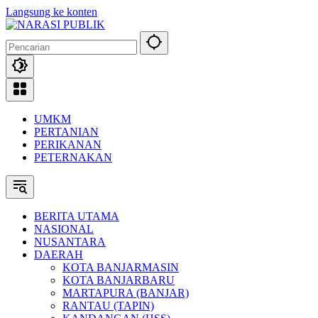
Langsung ke konten
UMKM
PERTANIAN
PERIKANAN
PETERNAKAN
BERITA UTAMA
NASIONAL
NUSANTARA
DAERAH
KOTA BANJARMASIN
KOTA BANJARBARU
MARTAPURA (BANJAR)
RANTAU (TAPIN)