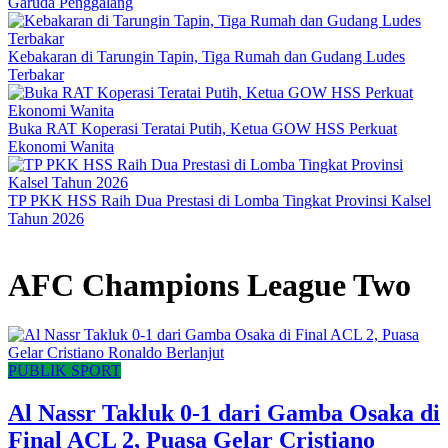
Garuda Penggalang
Kebakaran di Tarungin Tapin, Tiga Rumah dan Gudang Ludes
Terbakar
Buka RAT Koperasi Teratai Putih, Ketua GOW HSS Perkuat
Ekonomi Wanita
TP PKK HSS Raih Dua Prestasi di Lomba Tingkat Provinsi Kalsel
Tahun 2026
AFC Champions League Two
PUBLIK SPORT
Al Nassr Takluk 0-1 dari Gamba Osaka di
Final ACL 2, Puasa Gelar Cristiano