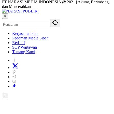
PT NARASI MEDIA INDONESIA @ 2021 | Akurat, Berimbang,
dan Mencerahkan
×
Kerjasama Iklan
Pedoman Media Siber
Redaksi
SOP Wartawan
Tentang Kami
×