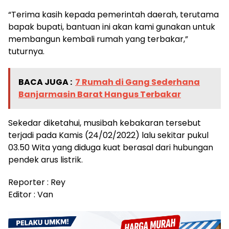
“Terima kasih kepada pemerintah daerah, terutama
bapak bupati, bantuan ini akan kami gunakan untuk
membangun kembali rumah yang terbakar,”
tuturnya.
BACA JUGA :
7 Rumah di Gang Sederhana
Banjarmasin Barat Hangus Terbakar
Sekedar diketahui, musibah kebakaran tersebut
terjadi pada Kamis (24/02/2022) lalu sekitar pukul
03.50 Wita yang diduga kuat berasal dari hubungan
pendek arus listrik.
Reporter : Rey
Editor : Van