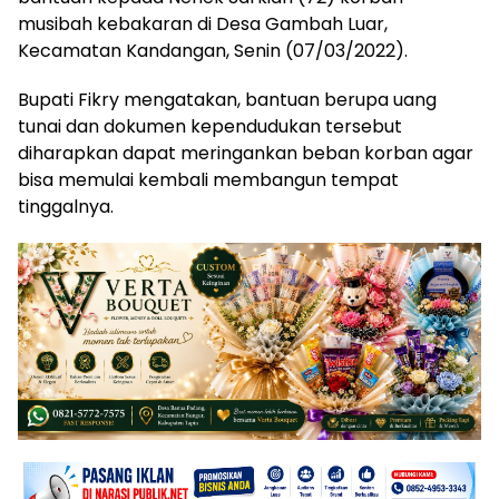
musibah kebakaran di Desa Gambah Luar,
Kecamatan Kandangan, Senin (07/03/2022).
Bupati Fikry mengatakan, bantuan berupa uang
tunai dan dokumen kependudukan tersebut
diharapkan dapat meringankan beban korban agar
bisa memulai kembali membangun tempat
tinggalnya.