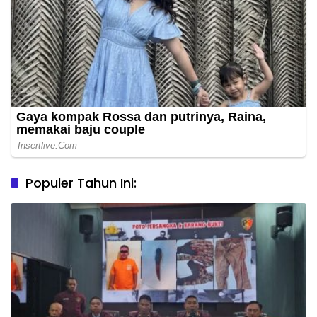
Populer Tahun Ini: