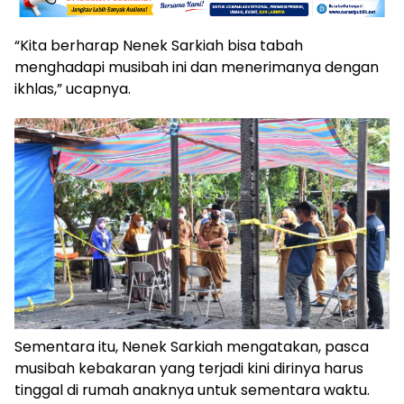
“Kita berharap Nenek Sarkiah bisa tabah
menghadapi musibah ini dan menerimanya dengan
ikhlas,” ucapnya.
Sementara itu, Nenek Sarkiah mengatakan, pasca
musibah kebakaran yang terjadi kini dirinya harus
tinggal di rumah anaknya untuk sementara waktu.