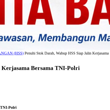
NGAN (HSS)
Penuhi Stok Darah, Wabup HSS Siap Jalin Kerjasama
n Kerjasama Bersama TNI-Polri
TNI-Polri