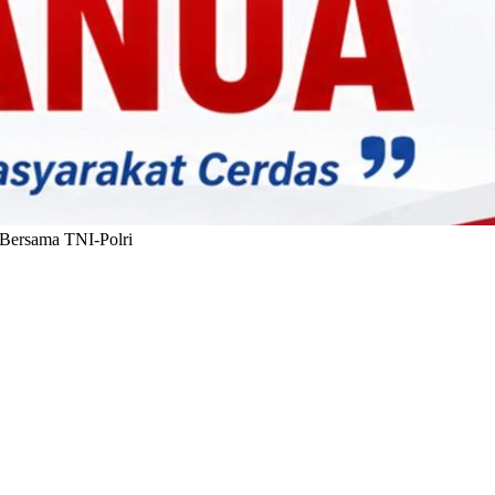
 Bersama TNI-Polri