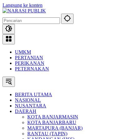
Langsung ke konten
UMKM
PERTANIAN
PERIKANAN
PETERNAKAN
BERITA UTAMA
NASIONAL
NUSANTARA
DAERAH
KOTA BANJARMASIN
KOTA BANJARBARU
MARTAPURA (BANJAR)
RANTAU (TAPIN)