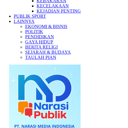
KEBAKARAN
KECELAKAAN
KEJADIAN PENTING
PUBLIK SPORT
LAINNYA
EKONOMI & BISNIS
POLITIK
PENDIDIKAN
GAYA HIDUP
BERITA RELIGI
SEJARAH & BUDAYA
TAULAH PIAN