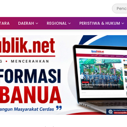
TARA
DAERAH
REGIONAL
PERISTIWA & HUKUM