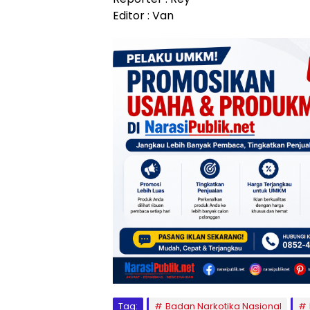
Editor : Van
Tag:
Badan Narkotika Nasional