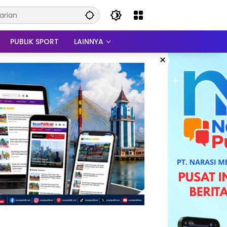
PUBLIK SPORT
LAINNYA
×