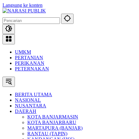
Langsung ke konten
UMKM
PERTANIAN
PERIKANAN
PETERNAKAN
BERITA UTAMA
NASIONAL
NUSANTARA
DAERAH
KOTA BANJARMASIN
KOTA BANJARBARU
MARTAPURA (BANJAR)
RANTAU (TAPIN)