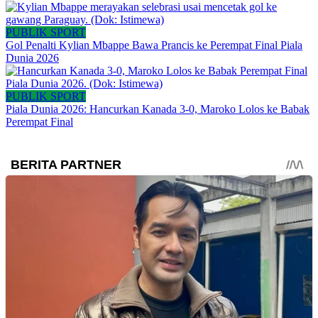
PUBLIK SPORT
Gol Penalti Kylian Mbappe Bawa Prancis ke Perempat Final Piala
Dunia 2026
PUBLIK SPORT
Piala Dunia 2026: Hancurkan Kanada 3-0, Maroko Lolos ke Babak
Perempat Final