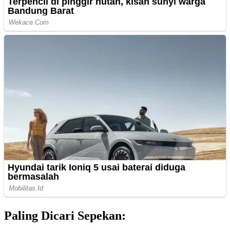
Paling Dicari Sepekan: