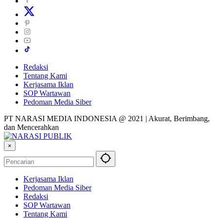
Redaksi
Tentang Kami
Kerjasama Iklan
SOP Wartawan
Pedoman Media Siber
PT NARASI MEDIA INDONESIA @ 2021 | Akurat, Berimbang,
dan Mencerahkan
×
Kerjasama Iklan
Pedoman Media Siber
Redaksi
SOP Wartawan
Tentang Kami