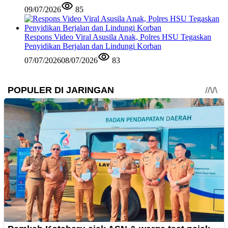
09/07/2026
85
Respons Video Viral Asusila Anak, Polres HSU Tegaskan
Penyidikan Berjalan dan Lindungi Korban
07/07/2026
08/07/2026
83