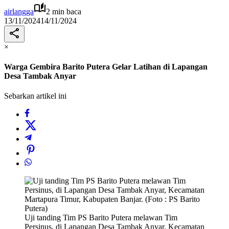
airlangga
2 min baca
13/11/2024
14/11/2024
×
Warga Gembira Barito Putera Gelar Latihan di Lapangan
Desa Tambak Anyar
Sebarkan artikel ini
Uji tanding Tim PS Barito Putera melawan Tim
Persinus, di Lapangan Desa Tambak Anyar, Kecamatan