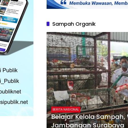
Sampah Organik
BERITA NASIONAL
Belajar Kelola Sampah
Jambangan Surabaya