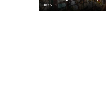
08/12/2021