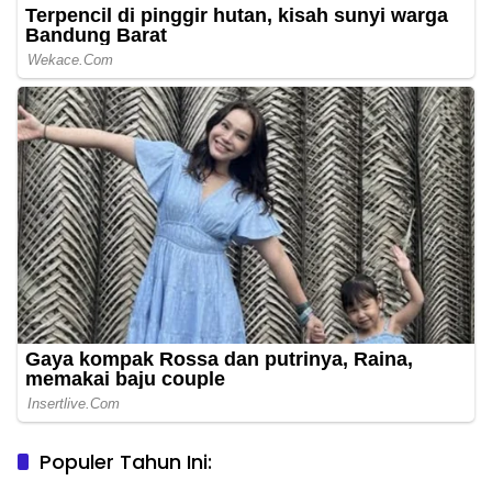
Populer Tahun Ini: