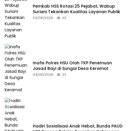
Pemkab HSS Rotasi 25 Pejabat, Wabup
Suriani Tekankan Kualitas Layanan Publik
03/08/2026
23
Inafis Polres HSU Olah TKP Penemuan
Jasad Bayi di Sungai Desa Keramat
04/08/2026
23
Hadiri Sosialisasi Anak Hebat, Bunda PAUD