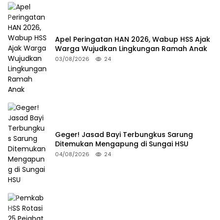
Apel Peringatan HAN 2026, Wabup HSS Ajak
Warga Wujudkan Lingkungan Ramah Anak
03/08/2026
24
Geger! Jasad Bayi Terbungkus Sarung
Ditemukan Mengapung di Sungai HSU
04/08/2026
24