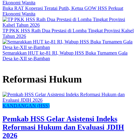
Buka RAT Koperasi Teratai Putih, Ketua GOW HSS Perkuat
Ekonomi Wanita
TP PKK HSS Raih Dua Prestasi di Lomba Tingkat Provinsi Kalsel
Tahun 2026
Semarakkan HUT ke-81 RI, Wabup HSS Buka Turnamen Gala
Desa ke-XII se-Bamban
Reformasi Hukum
KANDANGAN (HSS)
Pemkab HSS Gelar Asistensi Indeks
Reformasi Hukum dan Evaluasi JDIH
2026