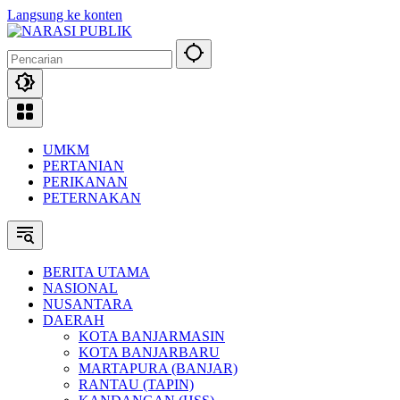
Langsung ke konten
UMKM
PERTANIAN
PERIKANAN
PETERNAKAN
BERITA UTAMA
NASIONAL
NUSANTARA
DAERAH
KOTA BANJARMASIN
KOTA BANJARBARU
MARTAPURA (BANJAR)
RANTAU (TAPIN)