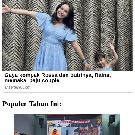
Populer Tahun Ini: