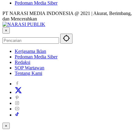
Pedoman Media Siber
PT NARASI MEDIA INDONESIA @ 2021 | Akurat, Berimbang,
dan Mencerahkan
×
Kerjasama Iklan
Pedoman Media Siber
Redaksi
SOP Wartawan
Tentang Kami
×