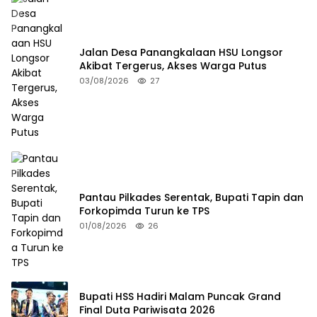
Jalan Desa Panangkalaan HSU Longsor
Akibat Tergerus, Akses Warga Putus
03/08/2026
27
Pantau Pilkades Serentak, Bupati Tapin dan
Forkopimda Turun ke TPS
01/08/2026
26
Bupati HSS Hadiri Malam Puncak Grand
Final Duta Pariwisata 2026