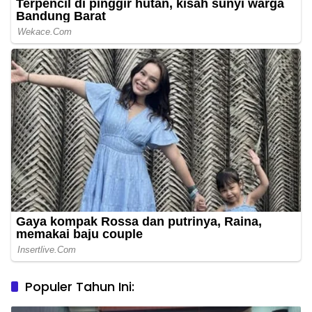
Populer Tahun Ini: