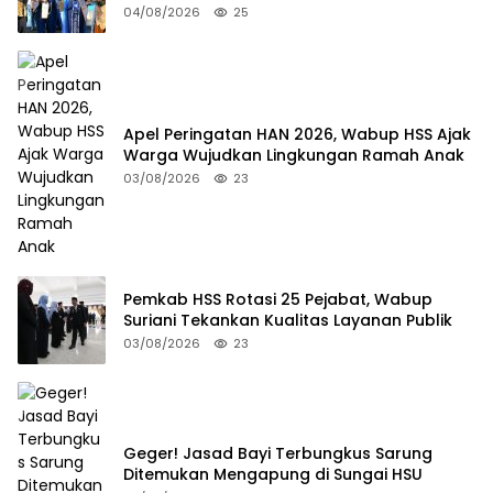
04/08/2026
25
Apel Peringatan HAN 2026, Wabup HSS Ajak
Warga Wujudkan Lingkungan Ramah Anak
03/08/2026
23
Pemkab HSS Rotasi 25 Pejabat, Wabup
Suriani Tekankan Kualitas Layanan Publik
03/08/2026
23
Geger! Jasad Bayi Terbungkus Sarung
Ditemukan Mengapung di Sungai HSU