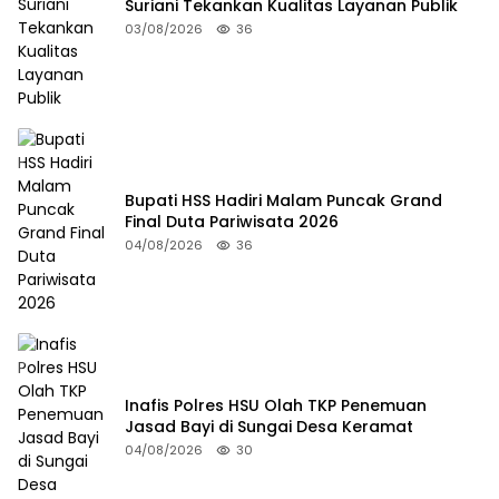
Suriani Tekankan Kualitas Layanan Publik
03/08/2026
36
Bupati HSS Hadiri Malam Puncak Grand
Final Duta Pariwisata 2026
04/08/2026
36
Inafis Polres HSU Olah TKP Penemuan
Jasad Bayi di Sungai Desa Keramat
04/08/2026
30