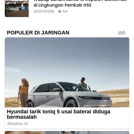
di Lingkungan Pemkab HSS
20/07/2026
54