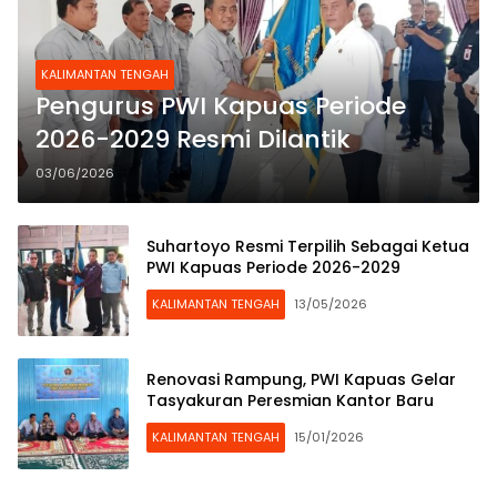
KALIMANTAN TENGAH
Pengurus PWI Kapuas Periode
2026-2029 Resmi Dilantik
03/06/2026
Suhartoyo Resmi Terpilih Sebagai Ketua
PWI Kapuas Periode 2026-2029
KALIMANTAN TENGAH
13/05/2026
Renovasi Rampung, PWI Kapuas Gelar
Tasyakuran Peresmian Kantor Baru
KALIMANTAN TENGAH
15/01/2026