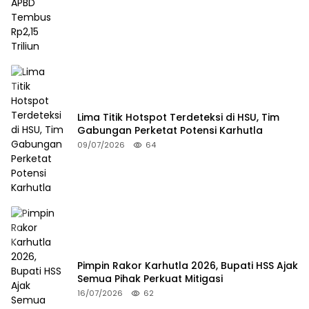
Lima Titik Hotspot Terdeteksi di HSU, Tim
Gabungan Perketat Potensi Karhutla
09/07/2026
64
Pimpin Rakor Karhutla 2026, Bupati HSS Ajak
Semua Pihak Perkuat Mitigasi
16/07/2026
62