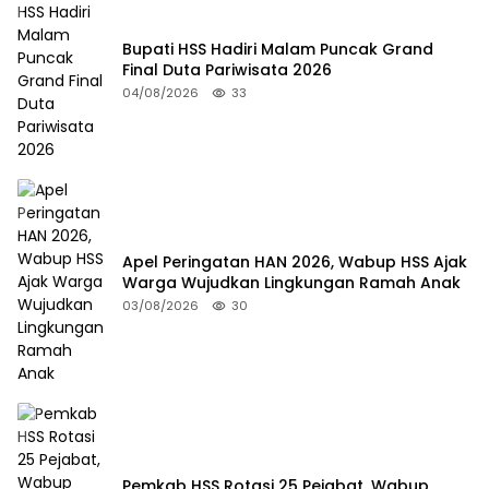
Bupati HSS Hadiri Malam Puncak Grand
Final Duta Pariwisata 2026
04/08/2026
33
Apel Peringatan HAN 2026, Wabup HSS Ajak
Warga Wujudkan Lingkungan Ramah Anak
03/08/2026
30
Pemkab HSS Rotasi 25 Pejabat, Wabup