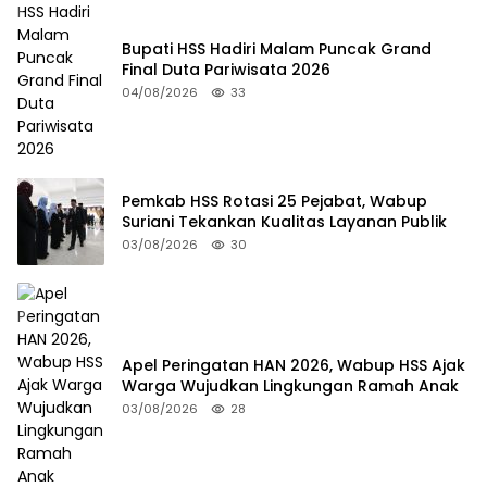
Bupati HSS Hadiri Malam Puncak Grand
Final Duta Pariwisata 2026
04/08/2026
33
Pemkab HSS Rotasi 25 Pejabat, Wabup
Suriani Tekankan Kualitas Layanan Publik
03/08/2026
30
Apel Peringatan HAN 2026, Wabup HSS Ajak
Warga Wujudkan Lingkungan Ramah Anak
03/08/2026
28