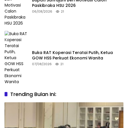
Paskibraka HSU 2026
06/08/2026
21
Buka RAT Koperasi Teratai Putih, Ketua
GOW HSS Perkuat Ekonomi Wanita
07/08/2026
21
Trending Bulan Ini: