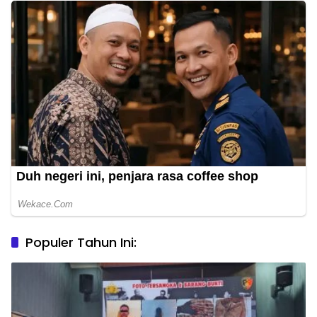
Populer Tahun Ini: