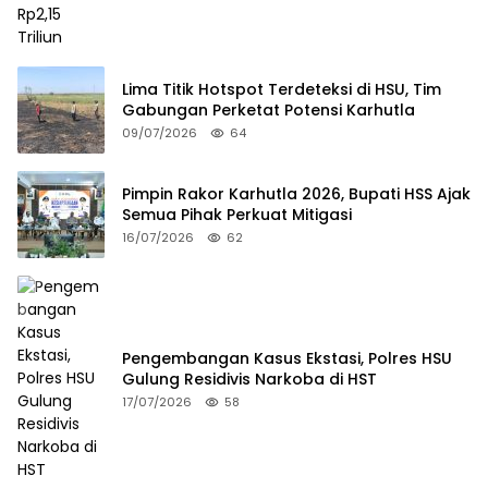
Lima Titik Hotspot Terdeteksi di HSU, Tim
Gabungan Perketat Potensi Karhutla
09/07/2026
64
Pimpin Rakor Karhutla 2026, Bupati HSS Ajak
Semua Pihak Perkuat Mitigasi
16/07/2026
62
Pengembangan Kasus Ekstasi, Polres HSU
Gulung Residivis Narkoba di HST
17/07/2026
58