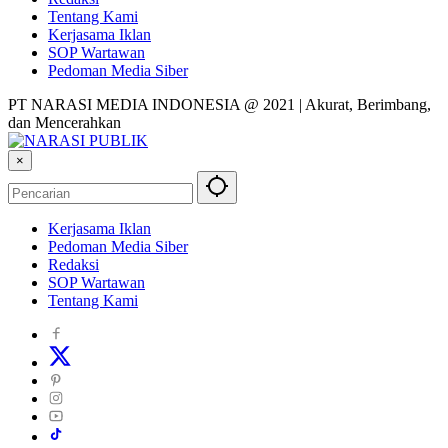
Tentang Kami
Kerjasama Iklan
SOP Wartawan
Pedoman Media Siber
PT NARASI MEDIA INDONESIA @ 2021 | Akurat, Berimbang,
dan Mencerahkan
×
Kerjasama Iklan
Pedoman Media Siber
Redaksi
SOP Wartawan
Tentang Kami