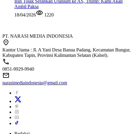
Iran Tolak Serahkan Uranium ke AS, Trump: Kami Akan
Ambil Paksa
18/04/2026
1220
PT. NARASI MEDIA INDONESIA
Kantor Utama : Jl. A Yani Desa Banua Padang, Kecamatan Bungur,
Kabupaten Tapin, Provinsi Kalimantan Selatan (Kalsel).
0851-9929-9940
narasimediaindonesia@gmail.com
Redaksi