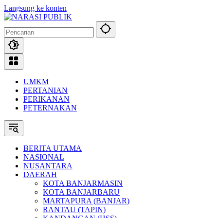
Langsung ke konten
UMKM
PERTANIAN
PERIKANAN
PETERNAKAN
BERITA UTAMA
NASIONAL
NUSANTARA
DAERAH
KOTA BANJARMASIN
KOTA BANJARBARU
MARTAPURA (BANJAR)
RANTAU (TAPIN)