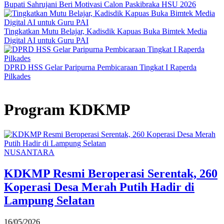
Bupati Sahrujani Beri Motivasi Calon Paskibraka HSU 2026
Tingkatkan Mutu Belajar, Kadisdik Kapuas Buka Bimtek Media
Digital AI untuk Guru PAI
DPRD HSS Gelar Paripurna Pembicaraan Tingkat I Raperda
Pilkades
Program KDKMP
NUSANTARA
KDKMP Resmi Beroperasi Serentak, 260
Koperasi Desa Merah Putih Hadir di
Lampung Selatan
16/05/2026