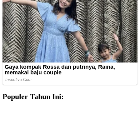
Populer Tahun Ini: