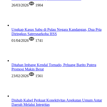
26/03/2026
1904
Ungkap Kasus Sabu di Pulau Negara Kandangan, Dua Pria
Diringkus Satresnarkoba HSS
01/04/2026
1741
Ditahan Imbang Kendal Tornado, Peluang Barito Putera
Promosi Makin Berat
23/02/2026
1561
Dishub Kalsel Perkuat Konektivitas Angkutan Umum Antar
Daerah Melalui Integritas